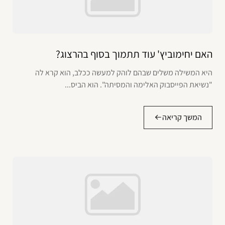
האם יחימוביץ' עוד תתמוך בסוף בהרצוג?
היא המשילה משלים שבהם לוהק למעשה ככלב, הוא קרא לה
"נשיאת הפייסבוק האלימה והמסיתה". הוא הביס...
המשך קריאה