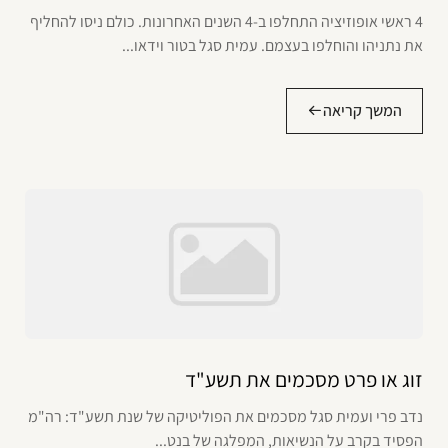
4 ראשי אופוזיציה התחלפו ב-4 השנים האחרונות. כולם ניסו להחליף
את נתניהו והוחלפו בעצמם. עמית סגל בטור וידאו...
המשך קריאה
זוג או פרט מסכמים את תשע"ד
נדב פרי ועמית סגל מסכמים את הפוליטיקה של שנת תשע"ד: רה"מ
הפסיד בקרב על הנשיאות, המפלגה של בנט...