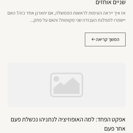
שניים אוחזים
אז איך ייראה העימות לראשות הממשלה, אם יתארגן אחד כזה? האם
יישמרו למפלגת העבודה שני מקומות? והאם על פתק...
המשך קריאה
אפקט הפחד: למה האופוזיציה לנתניהו נכשלת פעם
אחר פעם