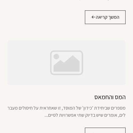
המשך קריאה
המס והחמאס
מספרים שביחידת 'כידון' של המוסד, זו שאחראית על חיסולים מעבר
לים, אומרים שיש בדיוק שתי אפשרויות לסיים...