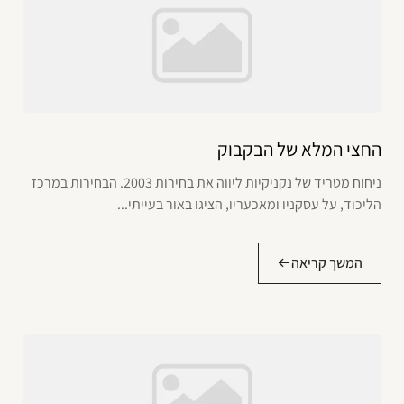
החצי המלא של הבקבוק
ניחוח מטריד של נקניקיות ליווה את בחירות 2003. הבחירות במרכז
הליכוד, על עסקניו ומאכעריו, הציגו באור בעייתי...
המשך קריאה