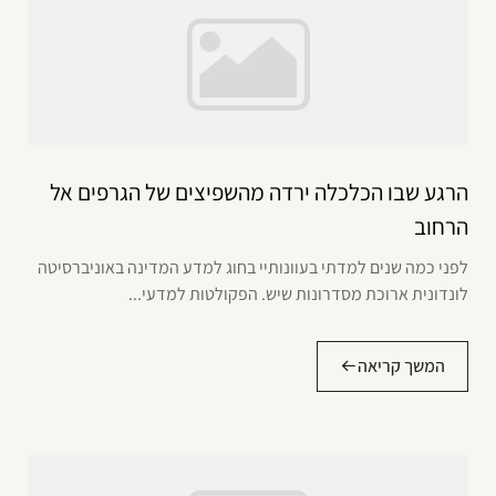
הרגע שבו הכלכלה ירדה מהשפיצים של הגרפים אל
הרחוב
לפני כמה שנים למדתי בעוונותיי בחוג למדע המדינה באוניברסיטה
לונדונית ארוכת מסדרונות שיש. הפקולטות למדעי...
המשך קריאה