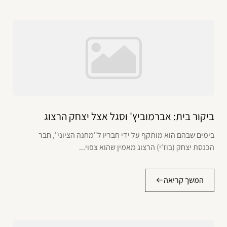
ביקור בית: אברמוביץ' וסגל אצל יצחק הרצוג
בימים שבהם הוא מותקף על ידי חבריו ל"מחנה הציוני", חבר
הכנסת יצחק (בוז'י) הרצוג מאמין שהוא צפוי...
המשך קריאה