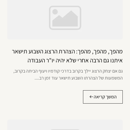
מהפך, מהפך, מהפך: הצהרת הרצוג השבוע תישאר
איתנו גם הרבה אחרי שלא יהיה יו"ר העבודה
גם אם יצחק הרצוג יילך בקרוב בדרכי קודמיו ויעוף הביתה בקרוב,
המשמעות של הצהרתו השבוע תישאר עוד זמן רב....
המשך קריאה