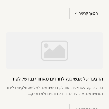
המשך קריאה
ההצעה של אנשי גנץ לחרדים מאחורי גבו של לפיד
הפוליטיקה הישראלית מתחלקת בימים אלה לשלושה חלקים: בליכוד
נמצאים אלה שיכולים להדיח את נתניהו ולא רוצים,...