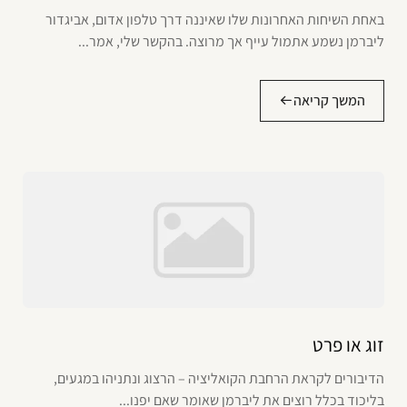
באחת השיחות האחרונות שלו שאיננה דרך טלפון אדום, אביגדור
ליברמן נשמע אתמול עייף אך מרוצה. בהקשר שלי, אמר...
המשך קריאה
זוג או פרט
הדיבורים לקראת הרחבת הקואליציה – הרצוג ונתניהו במגעים,
בליכוד בכלל רוצים את ליברמן שאומר שאם יפנו...