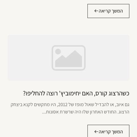
המשך קריאה
כשהרצוג קורס, האם יחימוביץ' רוצה להחליפו?
גם איוב, או להבדיל שאול מופז של 2012, היו מתקשים לקנא ביצחק
הרצוג. החודש האחרון שלו היה שרשרת אסונות...
המשך קריאה