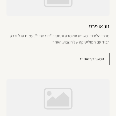
זוג או פרט
מרכז הליכוד, משפט אולמרט ותחקיר "דני יסדר". עמית סגל וברק
רביד עם הפוליטיקה של השבוע האחרון...
המשך קריאה