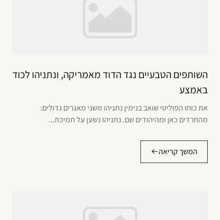
השותפים הטבעיים נגד הדוד מאמריקה, ונתניהו לכוד
באמצע
את כוחו הפוליטי שואב בנימין נתניהו משני מאגרים גדולים:
מהחרדים כאן ומהיהודים שם. נתניהו נשען על תמיכת...
המשך קריאה