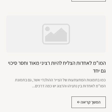
המו"מ לאחדות הצליח להיות רציני מאוד וחסר סיכוי
גם יחד
כמו בתמונות המתעתעות של הצייר ההולנדי אשר, גם בתמונת
המו"מ לאחדות בין נתניהו והרצוג יש כמה דרכים...
המשך קריאה