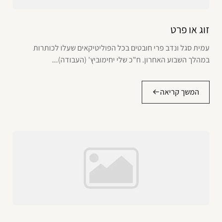
זוג או פרט
עמית סגל ונדב פרי חובטים בכל הפוליטיקאים שעלו לכותרות
במהלך השבוע האחרון. ח"כ שלי יחימוביץ' (העבודה)...
המשך קריאה