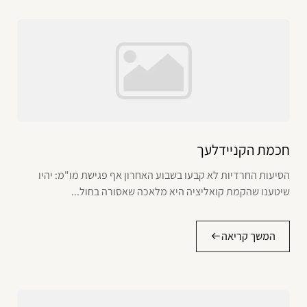
חכמת הקניידלעך
הסיעות החרדיות לא קבעו בשבוע האחרון אף פגישת מו"מ: יהיו
שיטענו שהקמת קואליציה היא מלאכה שאסורה בחול...
המשך קריאה