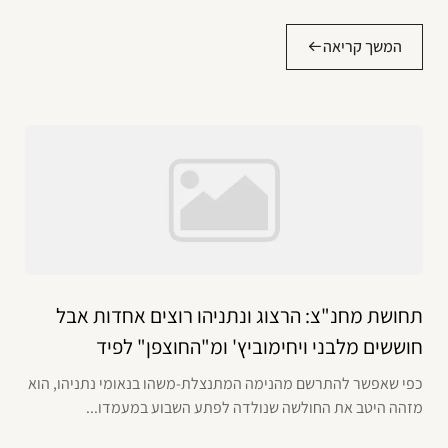
המשך קריאה
תחושת מחנ"צ: הרצוג ונתניהו רוצים אחדות אבל
חוששים מלבני ויחימוביץ' ומ"החוצפן" לפיד
כפי שאפשר להתרשם מהנימה המתנצלת-משהו בנאומי נתניהו, הוא
מזהה היטב את החולשה שנולדה לפתע השבוע במעמדו...