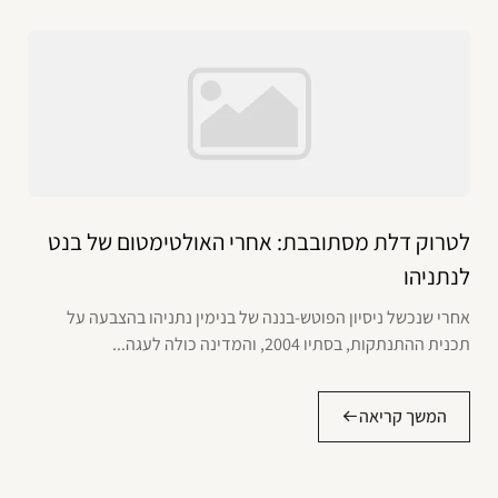
לטרוק דלת מסתובבת: אחרי האולטימטום של בנט
לנתניהו
אחרי שנכשל ניסיון הפוטש-בננה של בנימין נתניהו בהצבעה על
תכנית ההתנתקות, בסתיו 2004, והמדינה כולה לעגה...
המשך קריאה