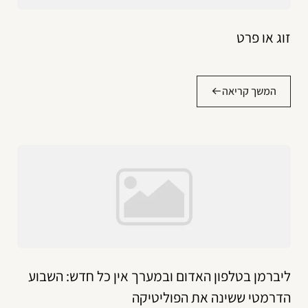
זוג או פרט
המשך קריאה
ליברמן בטלפון האדום ובמערך אין כל חדש: השבוע
הדרמטי ששינה את הפוליטיקה