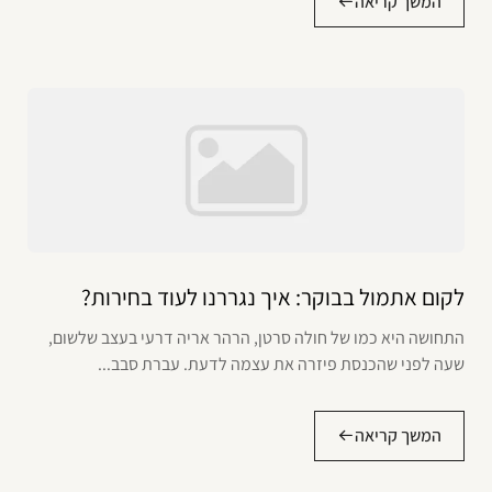
המשך קריאה
לקום אתמול בבוקר: איך נגררנו לעוד בחירות?
התחושה היא כמו של חולה סרטן, הרהר אריה דרעי בעצב שלשום,
שעה לפני שהכנסת פיזרה את עצמה לדעת. עברת סבב...
המשך קריאה