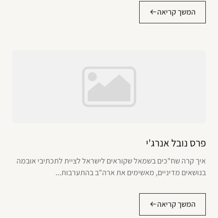
המשך קריאה
פרס נובל אנרג'י
איך קרה שח"כים בשמאל שקוראים לישראל לציית לתכתיבי אובמה
בנושאים מדיניים, מאשימים את ארה"ב בהתערבות...
המשך קריאה