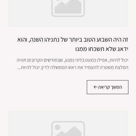
זה היה השבוע הטוב ביותר של נתניהו השנה, והוא
ידאג שלא תשכחו ממנו
יכול להיות, אפילו כמעט בלתי נמנע, שבחודשים הקרובים תהיה
המלצת משטרה להעמיד את ראש הממשלה לדין; יכול להיות...
המשך קריאה