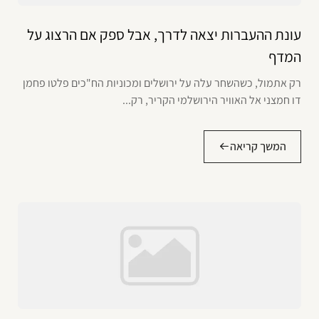
עונת ההעברות יצאה לדרך, אבל ספק אם הרצוג על
המדף
רק אתמול, כשהשחר עלה על ירושלים ומכוניות הח"כים פלטו פחמן
דו חמצני אל האוויר הירושלמי הקריר, רק...
המשך קריאה