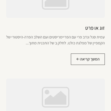
זוג או פרט
עמית סגל ונדב פרי עם הפריימריסטים ועם השלב הפרה-היסטורי של
הקמפיין של מפלגת כולנו. לחלק ב של התכנית מתוך...
המשך קריאה