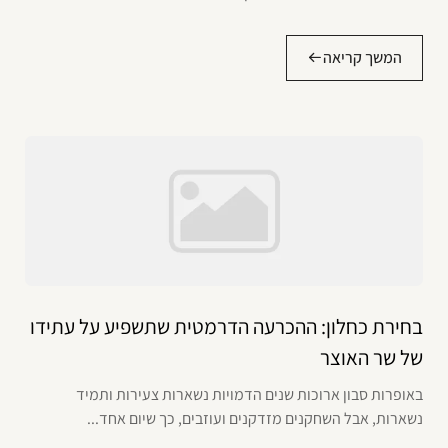
המשך קריאה
בחירת כחלון: ההכרעה הדרמטית שתשפיע על עתידו
של שר האוצר
באופרות סבון ארוכות שנים הדמויות נשארות צעירות ותמיד
נשארות, אבל השחקנים מזדקנים ועוזבים, כך שיום אחד...