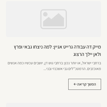
מייק דה עבודה גרייט אגיין: למה ניצחו גבאי ופרץ
ולאן יילך הרצוג
ברחבי ישראל, או יותר נכון: ברחבי גוש דן, יושבים עכשיו כמה אנשים
מאוכזבים. הרמטכ"לים גבי אשכנזי ובני...
המשך קריאה