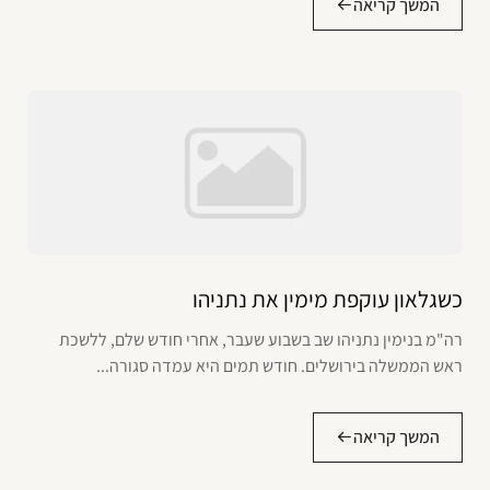
המשך קריאה
כשגלאון עוקפת מימין את נתניהו
רה"מ בנימין נתניהו שב בשבוע שעבר, אחרי חודש שלם, ללשכת
ראש הממשלה בירושלים. חודש תמים היא עמדה סגורה...
המשך קריאה