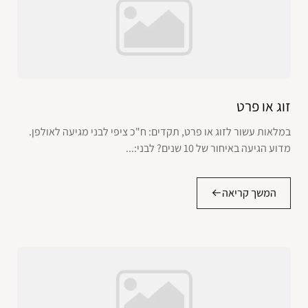
זוג או פרט
במלאות עשור לזוג או פרט, תקדים: ח"כ ציפי לבני מגיעה לאולפן.
מדוע הגיעה באיחור של 10 שנים? לבני:...
המשך קריאה