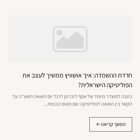
חרדת ההשמדה: איך אושוויץ ממשיך לעצב את
הפוליטיקה הישראלית?
כתבה למשדר מיוחד של אסף ליברמן לרגל יום השואה תשע"ה על
הקשר בין השואה לפוליטיקה: אם מטוס הכנסת...
המשך קריאה