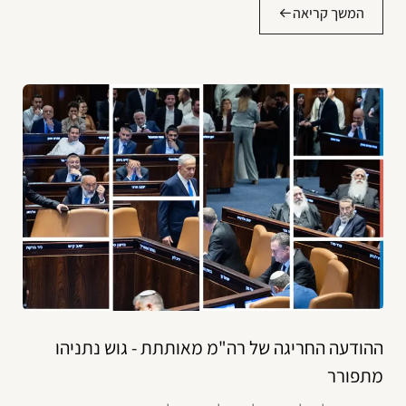
המשך קריאה
ההודעה החריגה של רה"מ מאותתת - גוש נתניהו
מתפורר