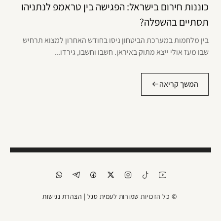
כוננות חירום בישראל: הפגישה בין טראמפ לנתניהו
תסתיים בהשפלה?
בין מלחמות במערכת הביטחון ניסו בחודש האחרון למצוא תרחיש
שבו מעז אולי ייצא מתוק באיראן. חשבו וחשבו, גירדו...
המשך קריאה
© כל הזכויות שמורות לעמית סגל |
הצהרת נגישות