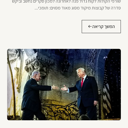
שורפי הקולות לקוח גדול פנה לאחרונה למכון סקרים נחשב וביקש
סדרה של קבוצות מיקוד מסוג מאוד מסוים: תומכי...
המשך קריאה