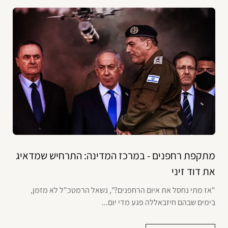
מתקפת רחפנים - במרכז המדינה: התרחיש שמדאיג
את דוד זיני
"אז מתי נחסל את איום הרחפנים?", נשאל הרמטכ"ל לא מזמן,
בימים שבהם חיזבאללה פגע מדי יום...