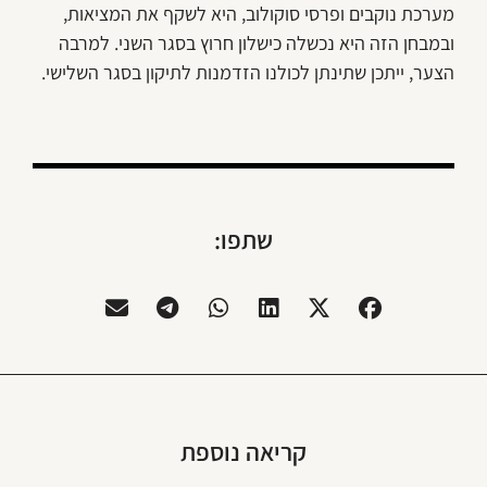
מערכת נוקבים ופרסי סוקולוב, היא לשקף את המציאות,
ובמבחן הזה היא נכשלה כישלון חרוץ בסגר השני. למרבה
הצער, ייתכן שתינתן לכולנו הזדמנות לתיקון בסגר השלישי.
שתפו:
קריאה נוספת