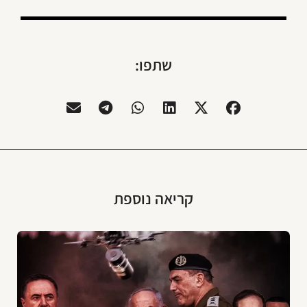
שתפו:
קריאה נוספת