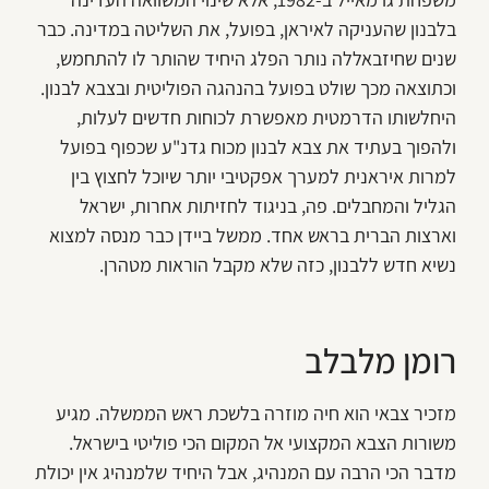
בלבנון שהעניקה לאיראן, בפועל, את השליטה במדינה. כבר
שנים שחיזבאללה נותר הפלג היחיד שהותר לו להתחמש,
וכתוצאה מכך שולט בפועל בהנהגה הפוליטית ובצבא לבנון.
היחלשותו הדרמטית מאפשרת לכוחות חדשים לעלות,
ולהפוך בעתיד את צבא לבנון מכוח גדנ"ע שכפוף בפועל
למרות איראנית למערך אפקטיבי יותר שיוכל לחצוץ בין
הגליל והמחבלים. פה, בניגוד לחזיתות אחרות, ישראל
וארצות הברית בראש אחד. ממשל ביידן כבר מנסה למצוא
נשיא חדש ללבנון, כזה שלא מקבל הוראות מטהרן.
רומן מלבלב
מזכיר צבאי הוא חיה מוזרה בלשכת ראש הממשלה. מגיע
משורות הצבא המקצועי אל המקום הכי פוליטי בישראל.
מדבר הכי הרבה עם המנהיג, אבל היחיד שלמנהיג אין יכולת