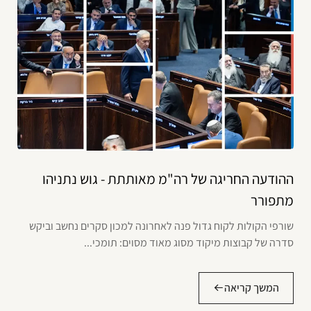
ההודעה החריגה של רה"מ מאותתת - גוש נתניהו
מתפורר
שורפי הקולות לקוח גדול פנה לאחרונה למכון סקרים נחשב וביקש
סדרה של קבוצות מיקוד מסוג מאוד מסוים: תומכי...
המשך קריאה