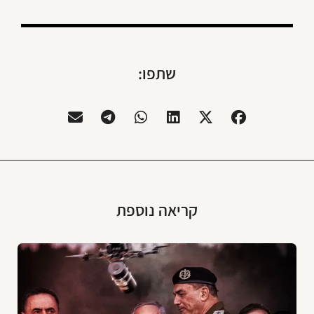
שתפו:
קריאה נוספת