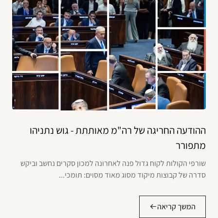
ההודעה החריגה של רה"מ מאותתת - גוש נתניהו
מתפורר
שורפי הקולות לקוח גדול פנה לאחרונה למכון סקרים נחשב וביקש
סדרה של קבוצות מיקוד מסוג מאוד מסוים: תומכי...
המשך קריאה