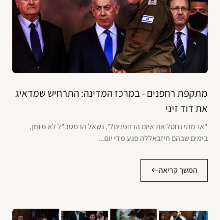
מתקפת רחפנים - במרכז המדינה: התרחיש שמדאיג
את דוד זיני
"אז מתי נחסל את איום הרחפנים?", נשאל הרמטכ"ל לא מזמן,
בימים שבהם חיזבאללה פגע מדי יום...
המשך קריאה