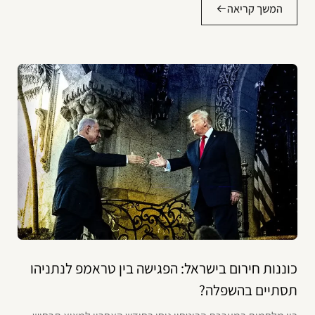
המשך קריאה
כוננות חירום בישראל: הפגישה בין טראמפ לנתניהו
תסתיים בהשפלה?