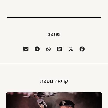
שתפו:
קריאה נוספת