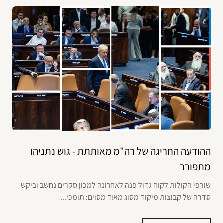
ההודעה החריגה של רה"מ מאותתת - גוש נתניהו
מתפורר
שורפי הקולות לקוח גדול פנה לאחרונה למכון סקרים נחשב וביקש
סדרה של קבוצות מיקוד מסוג מאוד מסוים: תומכי...