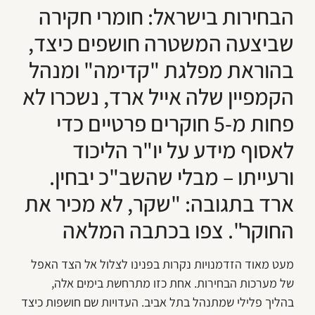
הבחירות בישראל: חומרי חקירה
שביצעה המשטרה חושפים כיצד,
בהוראת מפלגת "קדימה" ומנהל
הקמפיין שלה אייל ארד, נשכרו לא
פחות מ-5 חוקרים פרטיים כדי
לאסוף מידע על יו"ר הליכוד
ורעייתו – מבלי שהשב"כ יבחין.
ארד בתגובה: "שקר, לא מכיר את
החוקר". צפו בכתבה המלאה
מעט מאוד הזדמנויות נקרות בפנינו לצלול אל הצד האפל
של מערכות הבחירות. אחת כזו מתרחשת בימים אלה,
בהליך פלילי שמתנהל בתל אביב. העדויות שם חושפות כיצד