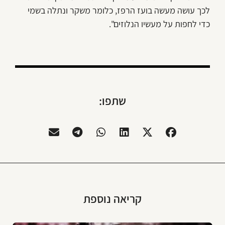
לכך עושה מעשה בועז הרפז, כלומר משקר ונתלה בשמי
כדי לחפות על מעשיו הנלוזים".
שתפו:
קריאה נוספת