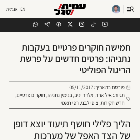
EN | אנגלית
חמישה חוקרים פרטיים בעקבות
נתניהו: פרטים חדשים על פרשת
הריגול הפוליטי
פורסם בתאריך:
05/11/2017
תגיות:
איל ארד
,
אלדד יניב
,
בנימין נתניהו
,
חוקרים פרטיים
,
חרש חקירות
,
ציפי לבני
,
רפי חאמי
הליך פלילי חושף תיעוד יוצא דופן
של הצד האפל של מערכות