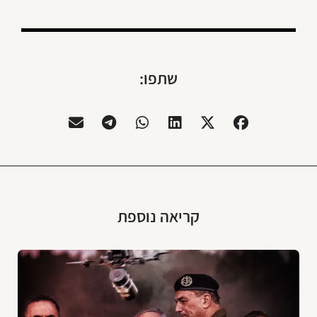
שתפו:
קריאה נוספת