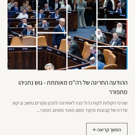
ההודעה החריגה של רה"מ מאותתת - גוש נתניהו
מתפורר
שורפי הקולות לקוח גדול פנה לאחרונה למכון סקרים נחשב וביקש
סדרה של קבוצות מיקוד מסוג מאוד מסוים: תומכי...
המשך קריאה