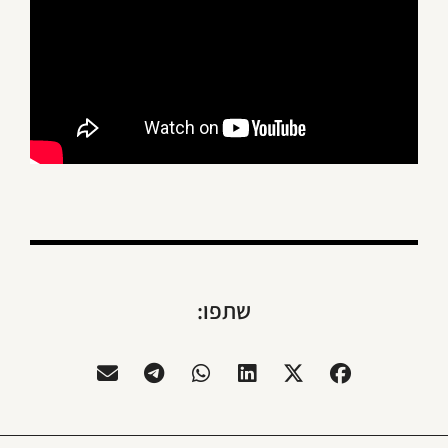
שתפו: