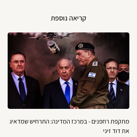
קריאה נוספת
מתקפת רחפנים - במרכז המדינה: התרחיש שמדאיג
את דוד זיני