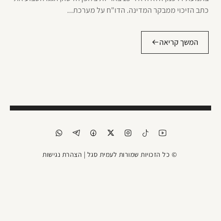
כתב הזיכוי ממבקר המדינה. הדו"ח על מערכת...
המשך קריאה
© כל הזכויות שמורות לעמית סגל |
הצהרת נגישות