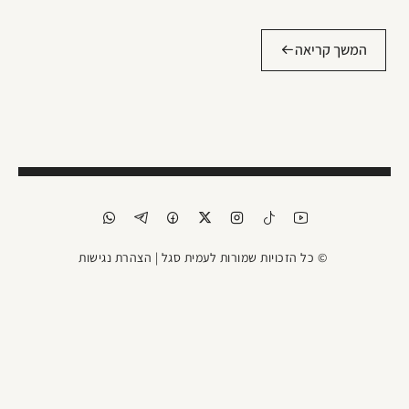
המשך קריאה
© כל הזכויות שמורות לעמית סגל |
הצהרת נגישות