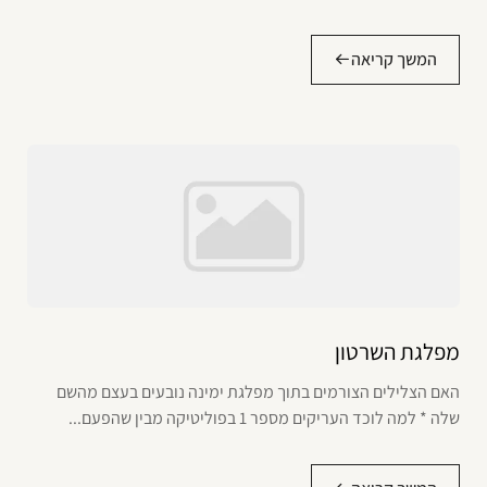
המשך קריאה
מפלגת השרטון
האם הצלילים הצורמים בתוך מפלגת ימינה נובעים בעצם מהשם
שלה * למה לוכד העריקים מספר 1 בפוליטיקה מבין שהפעם...