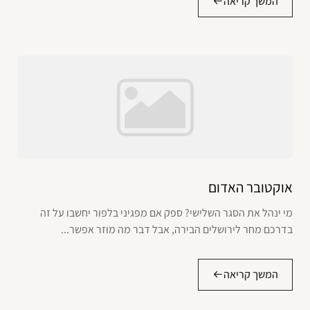
המשך קריאה
אוקטובר האדום
מי ינהל את הסגר השלישי? ספק אם מפגיני בלפור יחשבו על זה
בדרכם מחר לירושלים הבירה, אבל דבר מה מוזר אפשר...
המשך קריאה