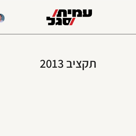
תקציב 2013