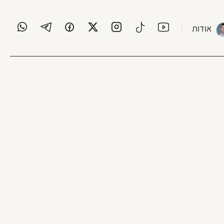
אודות