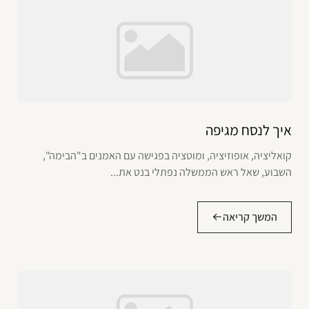
איך לנסח מגיפה
קואליציה, אופוזיציה, ומוטציה בפגישה עם האמנים ב"הבימה",
השבוע, שאל ראש הממשלה נפתלי בנט את...
המשך קריאה