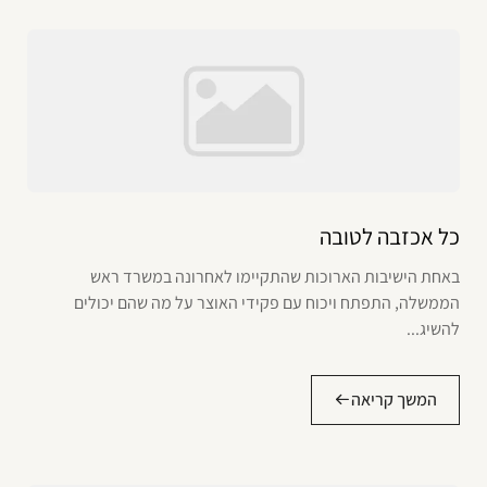
כל אכזבה לטובה
באחת הישיבות הארוכות שהתקיימו לאחרונה במשרד ראש
הממשלה, התפתח ויכוח עם פקידי האוצר על מה שהם יכולים
להשיג...
המשך קריאה