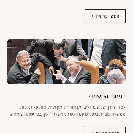
המשך קריאה
המחנה המשותף
למה הדרך של סער וליברמן חזרה לימין ולחלומות על ראשות
ממשלה עוברת בשת"פ עם ראש הממשלה * איך בפרישתה שימחה...