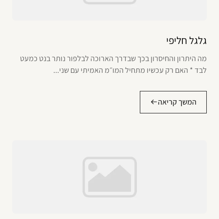
גלגל חליפי
מה היתרון והחיסרון בכך שבדרך הארוכה לבלפור נותר בנט כמעט
לבד * האם רק עכשיו מתחיל המו״מ האמיתי עם שני...
המשך קריאה