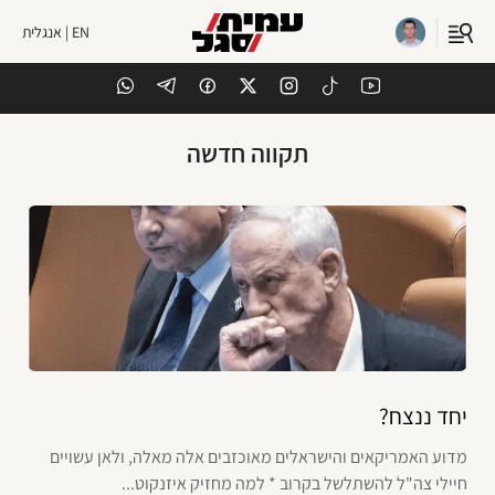
EN | אנגלית
תקווה חדשה
יחד ננצח?
מדוע האמריקאים והישראלים מאוכזבים אלה מאלה, ולאן עשויים
חיילי צה"ל להשתלשל בקרוב * למה מחזיק איזנקוט...