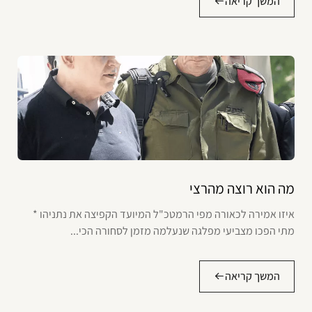
המשך קריאה
מה הוא רוצה מהרצי
איזו אמירה לכאורה מפי הרמטכ"ל המיועד הקפיצה את נתניהו *
מתי הפכו מצביעי מפלגה שנעלמה מזמן לסחורה הכי...
המשך קריאה