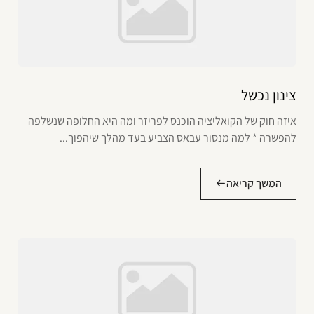
צינון נכשל
איזה חוק של הקואליציה הוכנס לפריזר ומה היא החלופה שנשלפה
להפשרה * למה מנסור עבאס הצביע בעד מהלך שיהפוך...
המשך קריאה