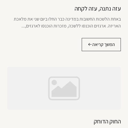
עזה נתנה, עזה לקחה
באחת הלשכות החשובות במדינה כבר החלו ביום שני את מלאכת
האריזה. ארגזים הוכנסו ללשכה, מזכרות הוכנסו לארגזים,...
המשך קריאה
החוק הדוחק