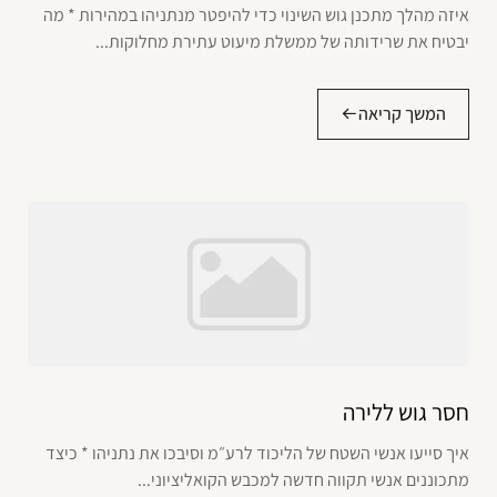
איזה מהלך מתכנן גוש השינוי כדי להיפטר מנתניהו במהירות * מה
יבטיח את שרידותה של ממשלת מיעוט עתירת מחלוקות...
המשך קריאה
חסר גוש ללירה
איך סייעו אנשי השטח של הליכוד לרע״מ וסיבכו את נתניהו * כיצד
מתכוננים אנשי תקווה חדשה למכבש הקואליציוני...