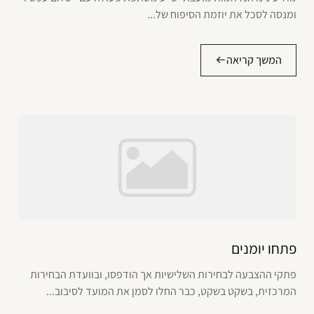
ומנסה לסכל את יוזמת הסיפוח של...
המשך קריאה
פתחו יומנים
פתקי ההצבעה לבחירות השלישיות אך הודפסו, ובוועדת הבחירות
המרכזית, בשקט בשקט, כבר החלו לסמן את המועד לסיבוב...