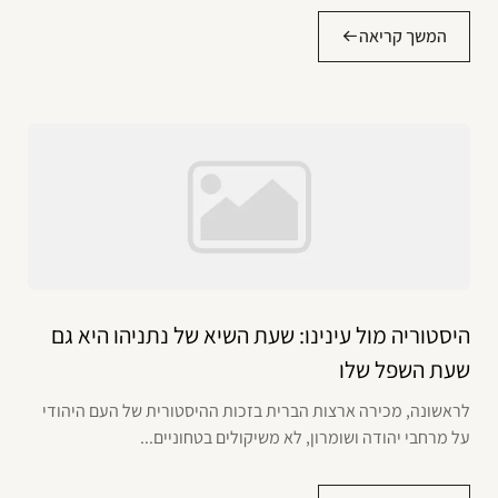
המשך קריאה
היסטוריה מול עינינו: שעת השיא של נתניהו היא גם
שעת השפל שלו
לראשונה, מכירה ארצות הברית בזכות ההיסטורית של העם היהודי
על מרחבי יהודה ושומרון, לא משיקולים בטחוניים...