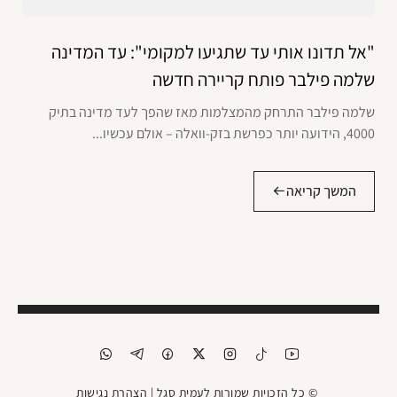
"אל תדונו אותי עד שתגיעו למקומי": עד המדינה
שלמה פילבר פותח קריירה חדשה
שלמה פילבר התרחק מהמצלמות מאז שהפך לעד מדינה בתיק
4000, הידועה יותר כפרשת בזק-וואלה – אולם עכשיו...
המשך קריאה
© כל הזכויות שמורות לעמית סגל |
הצהרת נגישות