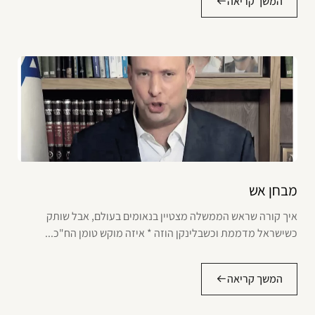
המשך קריאה
מבחן אש
איך קורה שראש הממשלה מצטיין בנאומים בעולם, אבל שותק
כשישראל מדממת וכשבלינקן הוזה * איזה מוקש טומן הח"כ...
המשך קריאה