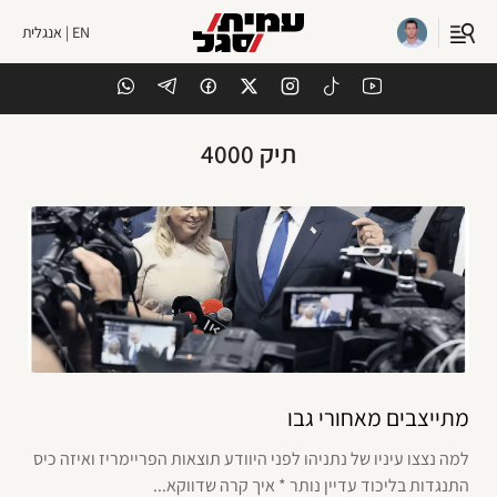
EN | אנגלית
תיק 4000
מתייצבים מאחורי גבו
למה נצצו עיניו של נתניהו לפני היוודע תוצאות הפריימריז ואיזה כיס
התנגדות בליכוד עדיין נותר * איך קרה שדווקא...