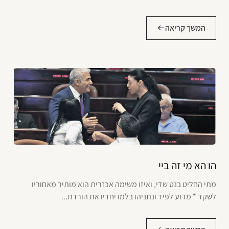
המשך קריאה
הו הא מי זה ביי
מתי החליט בנט שדי, ואיזו משימה אכזרית הוא מותיר מאחוריו
לשקד * מדוע לפיד ונתניהו בלמו יחדיו את הורדת...