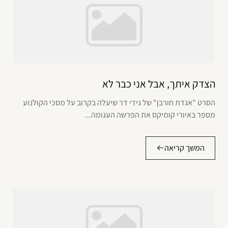
הצדק איתך, אבל אני כבר לא
הסרט "אגדת חורבן" של גידי דר שיעלה בקרוב על מסכי הקולנוע
מספר באיורי קומיקס את הפרשה העגומה...
המשך קריאה