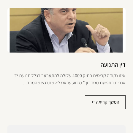
דין התנועה
איזו נקודה קריטית בתיק 4000 עלולה להתערער בגלל תנועת יד
אגבית בפגישת מסדרון * מדוע עבאס לא מתרגש מהמרד...
המשך קריאה