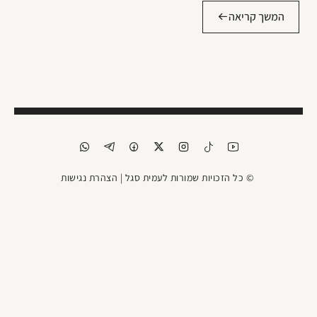
המשך קריאה
© כל הזכויות שמורות לעמית סגל |
הצהרת נגישות