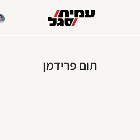
תום פרידמן