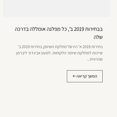
בבחירות 2019 ב', כל מפלגה אומללה בדרכה
שלה
בחירות 2019 א' היו של מחלקת השיווק; בחירות 2019 ב'
שייכות למחלקת שימור הלקוחות. למעט אביגדור ליברמן
שהרוויח...
המשך קריאה