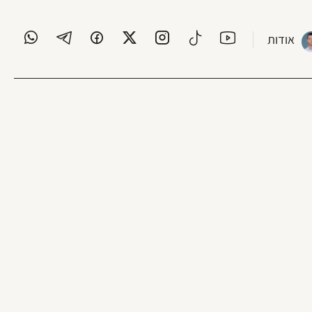
אודות