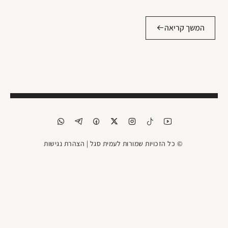
המשך קריאה
© כל הזכויות שמורות לעמית סגל |
הצהרת נגישות