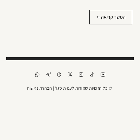
המשך קריאה
© כל הזכויות שמורות לעמית סגל |
הצהרת נגישות