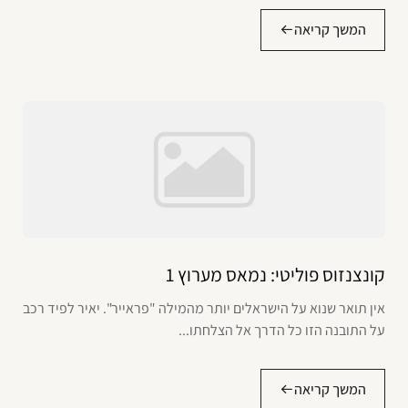
המשך קריאה
קונצנזוס פוליטי: נמאס מערוץ 1
אין תואר שנוא על הישראלים יותר מהמילה "פראייר". יאיר לפיד רכב
על התובנה הזו כל הדרך אל הצלחתו...
המשך קריאה