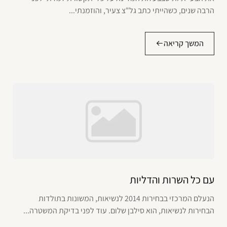
הרבה שנים, כשהייתי כתב גל"צ צעיר, והוזמנתי...
המשך קריאה
עם כל השרות והדליות
הנעלם המרכזי בבחירות 2014 לנשיאות, המשונות בתולדות
הבחירות לנשיאות, הוא סילבן שלום. עוד לפני בדיקת המשטרה...