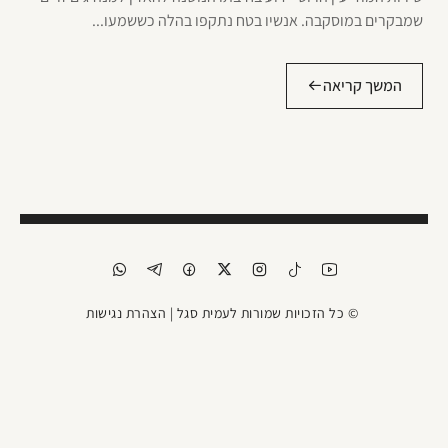
שמבקרים במוסקבה. אנשיו בטח נתקפו בהלה כששמעו...
המשך קריאה
© כל הזכויות שמורות לעמית סגל |
הצהרת נגישות