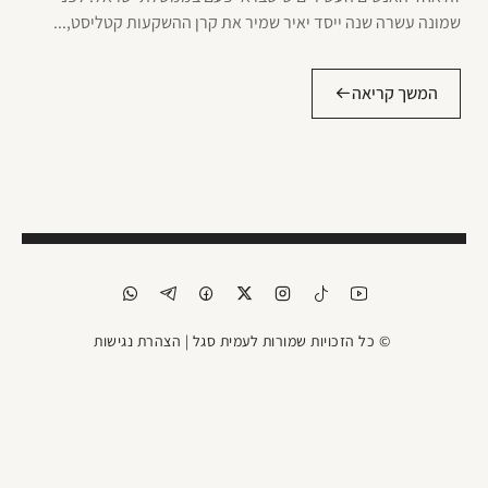
שמונה עשרה שנה ייסד יאיר שמיר את קרן ההשקעות קטליסט,...
המשך קריאה
© כל הזכויות שמורות לעמית סגל |
הצהרת נגישות