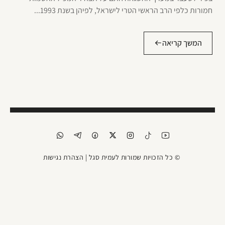
חמורות כלפי הרב הראשי הטרי לישראל, לפיהן בשנת 1993...
המשך קריאה
© כל הזכויות שמורות לעמית סגל |
הצהרת נגישות