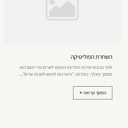
השחרת הפוליטיקה
חוזר נציבות שירות המדינה המופץ לשרים מדי פעם הוא
מסמך מאלף. כותרתו: "היערכות לאיוש לשכות שרים",...
המשך קריאה