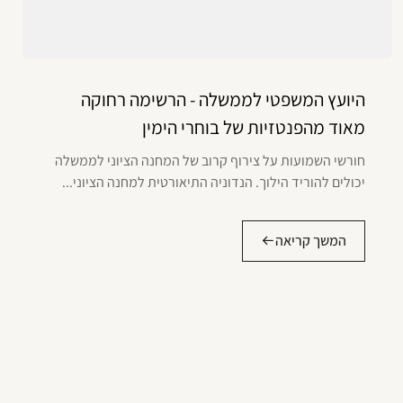
היועץ המשפטי לממשלה - הרשימה רחוקה
מאוד מהפנטזיות של בוחרי הימין
חורשי השמועות על צירוף קרוב של המחנה הציוני לממשלה
יכולים להוריד הילוך. הנדוניה התיאורטית למחנה הציוני...
המשך קריאה