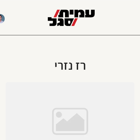
רז נזרי