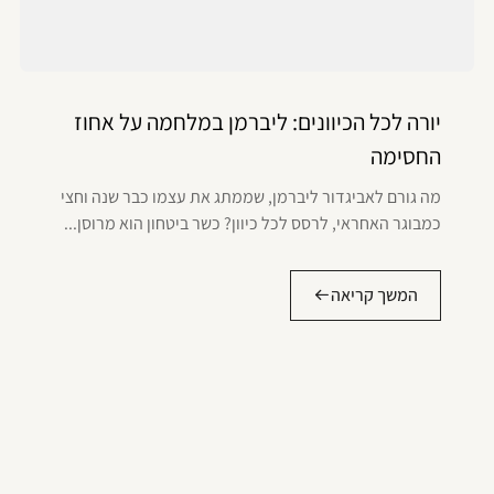
יורה לכל הכיוונים: ליברמן במלחמה על אחוז
החסימה
מה גורם לאביגדור ליברמן, שממתג את עצמו כבר שנה וחצי
כמבוגר האחראי, לרסס לכל כיוון? כשר ביטחון הוא מרוסן...
המשך קריאה