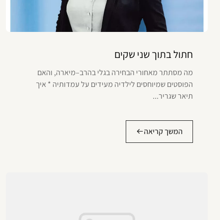
חתול בתוך שני שקים
מה מסתתר מאחורי הבחירה בגלי בהרב–מיארה, והאם
הפוסטים שמיוחסים לילדיה מעידים על עמדותיה * איך
תיאר שגריר...
המשך קריאה