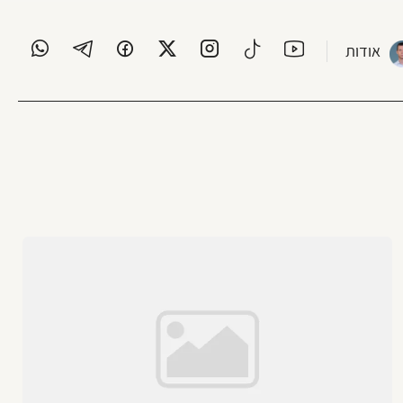
אודות