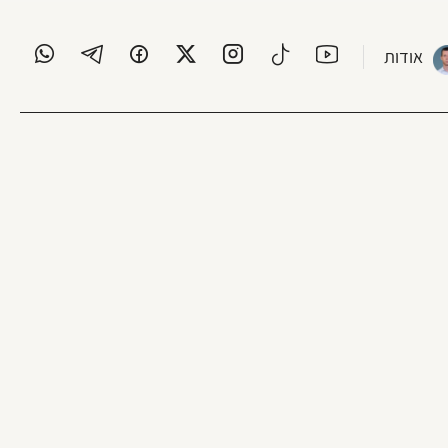
אודות