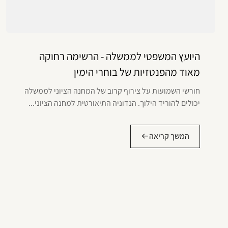
היועץ המשפטי לממשלה - הרשימה רחוקה
מאוד מהפנטזיות של בוחרי הימין
חורשי השמועות על צירוף קרוב של המחנה הציוני לממשלה
יכולים להוריד הילוך. הנדוניה התיאורטית למחנה הציוני...
המשך קריאה