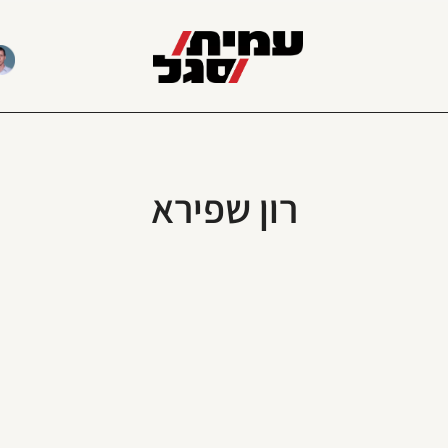
רון שפירא