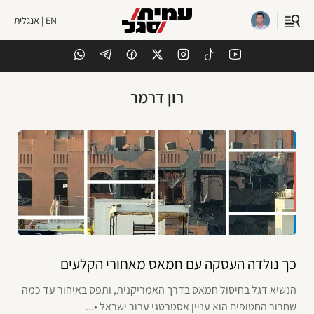
EN | אנגלית
רון דרמר
כך נולדה העסקה עם חמאס מאחורי הקלעים
הנשיא דגל בחיסול חמאס בדרך האמריקנית, ותפס באיחור עד כמה
שחרור החטופים הוא עניין אסטרטגי עבור ישראל •...