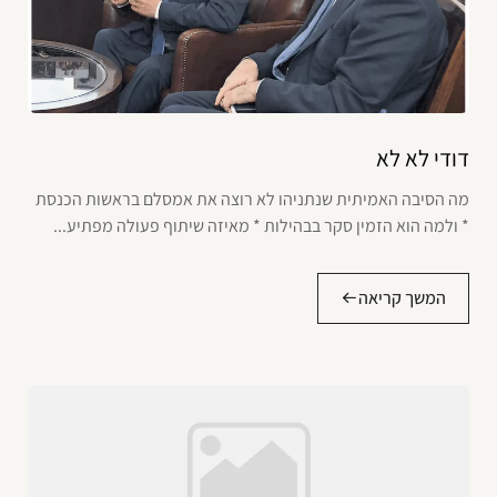
דודי לא לא
מה הסיבה האמיתית שנתניהו לא רוצה את אמסלם בראשות הכנסת
* ולמה הוא הזמין סקר בבהילות * מאיזה שיתוף פעולה מפתיע...
המשך קריאה