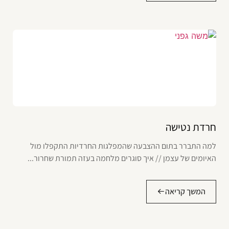
חרדת נטישה
למה התברר בתום ההצבעה שהמפלגות החרדיות התקפלו מול
האיומים של עצמן // איך סוגרים מלחמה בעזה תמורת שחרור...
המשך קריאה