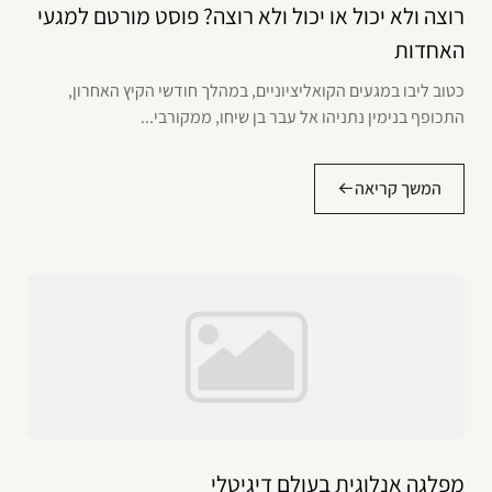
רוצה ולא יכול או יכול ולא רוצה? פוסט מורטם למגעי
האחדות
כטוב ליבו במגעים הקואליציוניים, במהלך חודשי הקיץ האחרון,
התכופף בנימין נתניהו אל עבר בן שיחו, ממקורבי...
המשך קריאה
מפלגה אנלוגית בעולם דיגיטלי