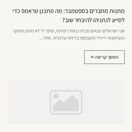
מתנות מחברים בספטמבר: מה מתכנן טראמפ כדי
לסייע לנתניהו להיבחר שוב?
שני ישראלים יוצאים מבית כנסת רפורמי, סיפר לי לא מזמן החוקר
והעיתונאי דייויד מקובסקי בדיחה עדכנית. אחד...
המשך קריאה