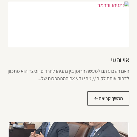
אוי והגוי
האם השבוע תם למעשה הרומן בין נתניהו לחרדים, וכיצד הוא מתכוון
לדחוק אותם לקיר // מתי נדע אם ההתהפכות של...
המשך קריאה