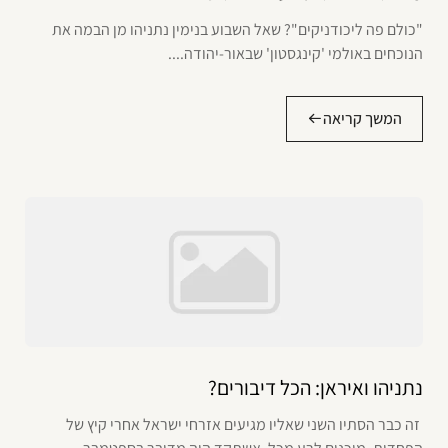
"כולם פה ליכודניקים"? שאל השבוע בנימין נתניהו מן הבמה את
הנוכחים באולמי 'קינגסטון' שבאור-יהודה....
המשך קריאה
נתניהו ואיראן: הכל דיבורים?
זה כבר הסתיו השני שאליו מגיעים אזרחי ישראל אחרי קיץ של