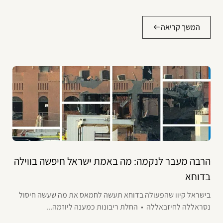
המשך קריאה
הרבה מעבר לנקמה: מה באמת ישראל חיפשה בווילה
בדוחא
בישראל קיוו שהפעולה בדוחא תעשה לחמאס את מה שעשה חיסול
נסראללה לחיזבאללה • החלת ריבונות כמענה ליוזמה...