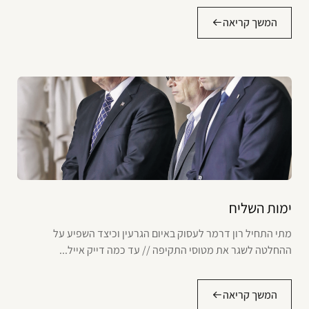
המשך קריאה
ימות השליח
מתי התחיל רון דרמר לעסוק באיום הגרעין וכיצד השפיע על
ההחלטה לשגר את מטוסי התקיפה // עד כמה דייק אייל...
המשך קריאה