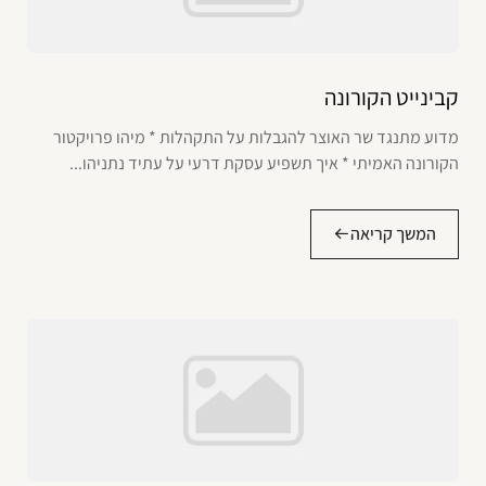
קבינייט הקורונה
מדוע מתנגד שר האוצר להגבלות על התקהלות * מיהו פרויקטור
הקורונה האמיתי * איך תשפיע עסקת דרעי על עתיד נתניהו...
המשך קריאה