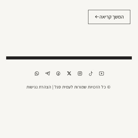
המשך קריאה
© כל הזכויות שמורות לעמית סגל |
הצהרת נגישות