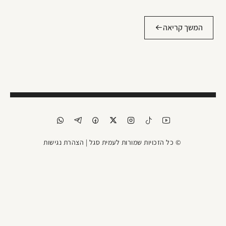
המשך קריאה
© כל הזכויות שמורות לעמית סגל |
הצהרת נגישות