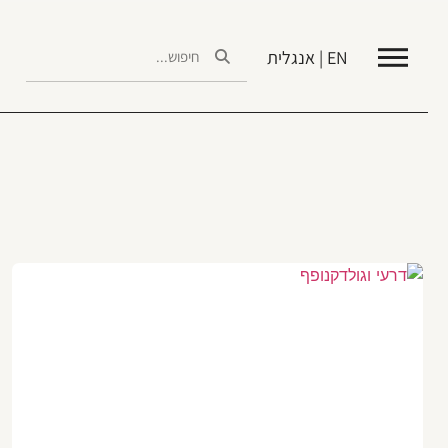
EN | אנגלית