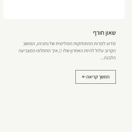
שאון חורף
מדוע למרות ההתחזקות הפוליטית של נתניהו, המושב
הקרוב עלול להיות האחרון שלו // איך התחלפו המצביעה
הלבנה...
המשך קריאה