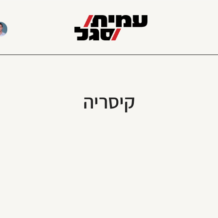
קיסריה