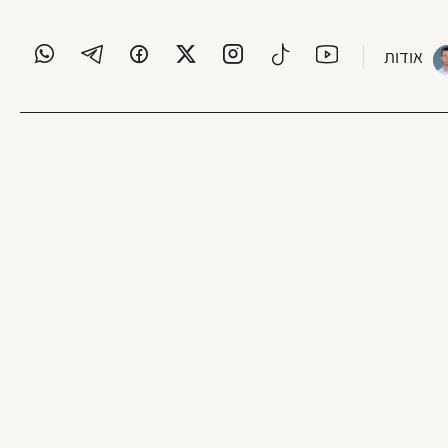
אודות