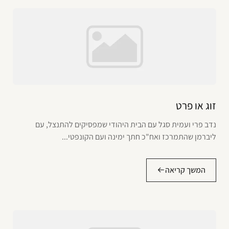
זוג או פרט
נדב פרי ועמית סגל עם הבית היהודי שמפסיקים להתנצל, עם
ליברמן שהתמרכז ואח"כ חתך ימינה ועם הקונפטי...
המשך קריאה