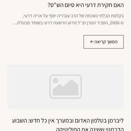
האם חקירת דרעי היא סיום הש"ס?
בקלטת הבלתי נשכחת של הרב עובדיה יוסף על אריה דרעי,
מ-2008, הסביר המרן זצ״ל מדוע הרשעת דרעי בשוחד מבטלת...
המשך קריאה
ליברמן בטלפון האדום ובמערך אין כל חדש: השבוע
הדרמטי ששינה את הפוליטיקה