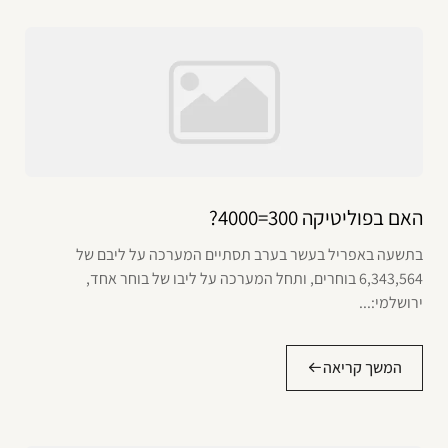
האם בפוליטיקה 300=4000?
בתשעה באפריל בעשר בערב תסתיים המערכה על ליבם של
6,343,564 בוחרים, ותחל המערכה על ליבו של בוחר אחד,
ירושלמי:...
המשך קריאה