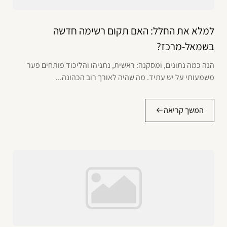
למלא את החלל: האם תקום רשימה חדשה
בשמאל-מרכז?
הנה כמה נתונים, ומסקנה: ראשית, נתניהו והליכוד פותחים פער
משמעותי על יש עתיד. מה שהיה לאורך רוב הכהונה...
המשך קריאה