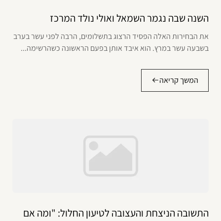
השנה שבה נגמר השמאל ואולי נולד המרכז
את הבחירות האלה הפסיד הרצוג בתשלומים, הרבה לפני עשר בערב
בשבעה עשר במרץ. הוא איבד אותן בפעם הראשונה כשהרשימה...
המשך קריאה
התשובה הניצחת והעצובה לטיעון החלול: "ומה אם