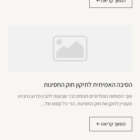
המשך קריאה
הסיבה האמיתית לתיקון חוק החסינות
טובי המוחות הפוליטיים מנסים כבר שבועות להבין מדוע נתניהו
מעוניין לתקן את חוק החסינות. הרי כל קסמו של...
המשך קריאה