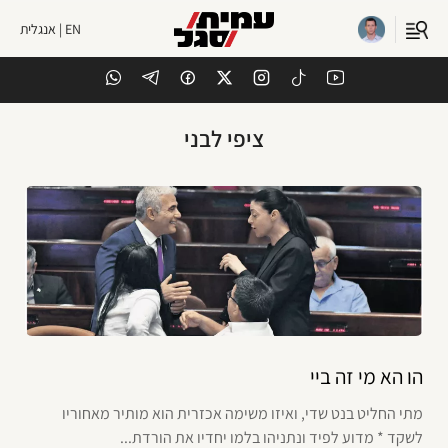
EN | אנגלית
ציפי לבני
הו הא מי זה ביי
מתי החליט בנט שדי, ואיזו משימה אכזרית הוא מותיר מאחוריו
לשקד * מדוע לפיד ונתניהו בלמו יחדיו את הורדת...