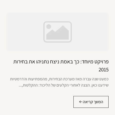
פרויקט מיוחד: כך באמת ניצח נתניהו את בחירות
2015
כמעט שנה עברה מאז מערכת הבחירות, מהמפתיעות והדרמטיות
שידענו כאן. הצצה לאחורי הקלעים של הליכוד: ההקלטות,...
המשך קריאה