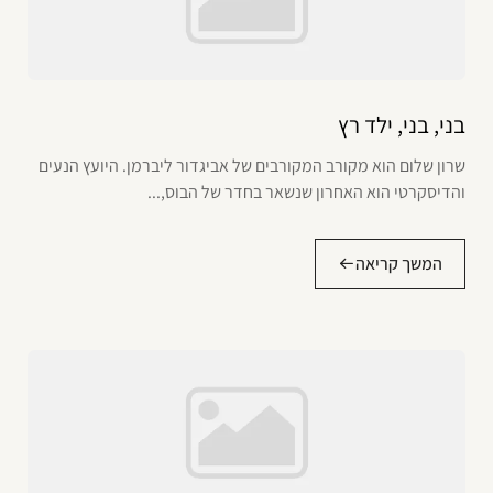
בני, בני, ילד רץ
שרון שלום הוא מקורב המקורבים של אביגדור ליברמן. היועץ הנעים
והדיסקרטי הוא האחרון שנשאר בחדר של הבוס,...
המשך קריאה