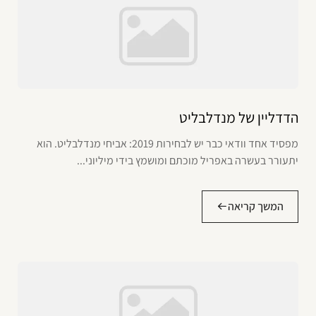
הדדליין של מנדלבליט
מפסיד אחד וודאי כבר יש לבחירות 2019: אביחי מנדלבליט. הוא
יתעורר בעשרה באפריל מוכתם ומושמץ בידי מיליוני...
המשך קריאה