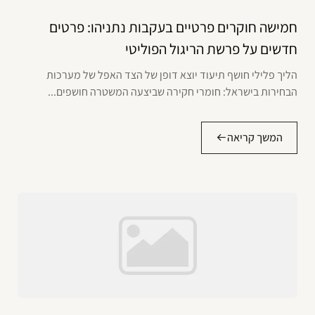
חמישה חוקרים פרטיים בעקבות נתניהו: פרטים
חדשים על פרשת הריגול הפוליטי
הליך פלילי חושף תיעוד יוצא דופן של הצד האפל של מערכות
הבחירות בישראל: חומרי חקירה שביצעה המשטרה חושפים...
המשך קריאה