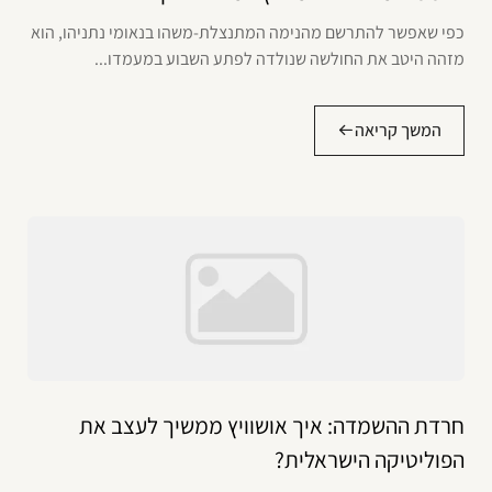
כפי שאפשר להתרשם מהנימה המתנצלת-משהו בנאומי נתניהו, הוא
מזהה היטב את החולשה שנולדה לפתע השבוע במעמדו...
המשך קריאה
חרדת ההשמדה: איך אושוויץ ממשיך לעצב את
הפוליטיקה הישראלית?