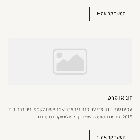
המשך קריאה
זוג או פרט
עמית סגל ונדב פרי עם מנהיגי העבר שמגוייסים לקמפיינים בבחירות
2015 וגם עם המועמד שיצטרף לפוליטיקה במערכת...
המשך קריאה