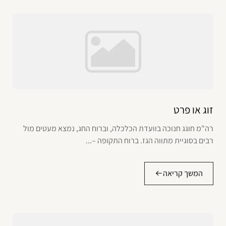
זוג או פרט
רה"מ חוגג חנוכה בוועדת הכלכלה, וברוח החג, נמצא מעטים מול
רבים בסוגיית מתווה הגז. ברוח התקופה –...
המשך קריאה