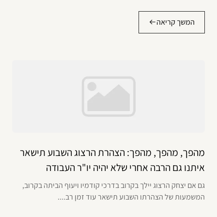
המשך קריאה
מהפך, מהפך, מהפך: הצהרת הרצוג השבוע תישאר
איתנו גם הרבה אחרי שלא יהיה יו"ר העבודה
גם אם יצחק הרצוג יילך בקרוב בדרכי קודמיו ויעוף הביתה בקרוב,
המשמעות של הצהרתו השבוע תישאר עוד זמן רב....