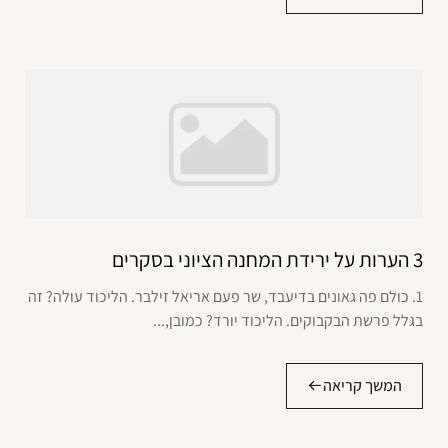
3 הערות על ירידת המחנה הציוני בסקרים
1. כולם פה גאונים בדיעבד, שר פעם אריאל זילבר. הליכוד עולה? זה
בגלל פרשת הבקבוקים. הליכוד יורד? כמובן,...
המשך קריאה