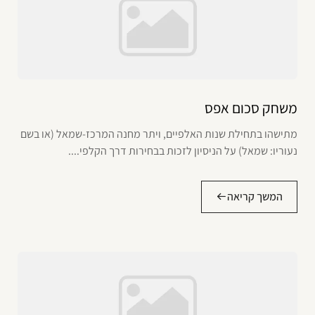
משחק סכום אפס
מתישהו בתחילת שנות האלפיים, ויתר מחנה המרכז-שמאל (או בשם
נעוריו: שמאל) על הניסיון לזכות בבחירות דרך הקלפי....
המשך קריאה