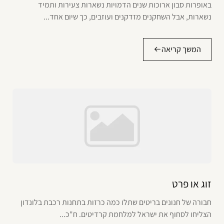
באופרות סבון ארוכות שנים הדמויות נשארות צעירות ותמיד
נשארות, אבל השחקנים מזדקנים ועוזבים, כך שיום אחד...
המשך קריאה
זוג או פרט
חבורה של חנונים בריטים שתלו כמה כרזות בתחנות רכבת בלונדון
הצליחו לסחוף את ישראל למלחמת קרדיטים. ח"כ...