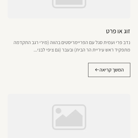
זוג או פרט
נדב פרי ועמית סגל עם הפריימריסטים בהווה (מירי רגב התקדמה
מתפקיד ראש עיריית הר הבית) ובעבר (גם ציפי לבני...
המשך קריאה