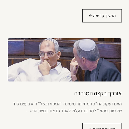
המשך קריאה
אורבך בקצה המנהרה
האם זעקת הח"כ המתייסר מימינה "הניסוי נכשל" היא בעצם קוד
של סוכן סמוי * למה בנט עלול לאבד גם את כבשת הרש...