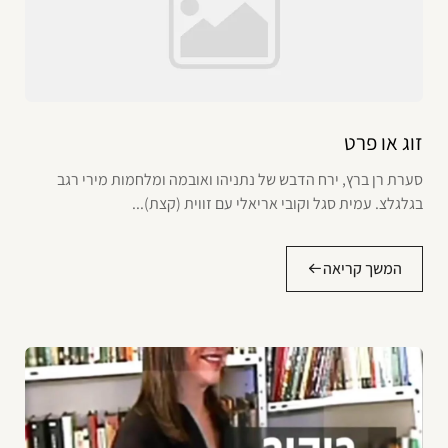
זוג או פרט
סערת רן ברץ, ירח הדבש של נתניהו ואובמה ומלחמות מירי רגב
בגלגלצ. עמית סגל וקובי אריאלי עם זווית (קצת)...
המשך קריאה