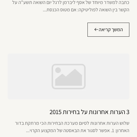
כתבה למשדר מיוחד של אסף ליברמן לרגל יום השואה תשע"ה על
הקשר בין השואה לפוליטיקה: אם מטוס הכנסת...
המשך קריאה
3 הערות אחרונות על בחירות 2015
שלוש הערות אחרונות לסיום מערכת הבחירות הכי מרתקת בדור
האחרון: 1. אפשר לסגור את הבאסטה של המקצוע הקרוי...