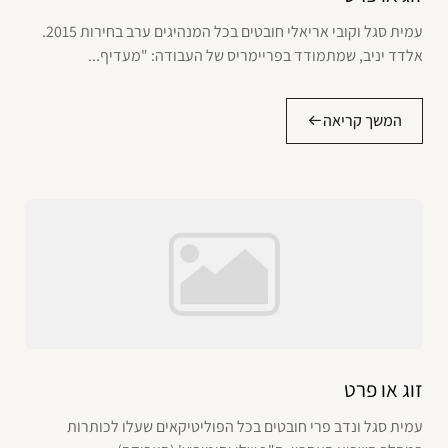
עמית סגל וקובי אריאלי חובטים בכל המנהיגים ערב בחירות 2015.
אלדד יניב, שמתמודד בפריימריס של העבודה: "מעדיף...
המשך קריאה
זוג או פרט
עמית סגל ונדב פרי חובטים בכל הפוליטיקאים שעלו לכותרות