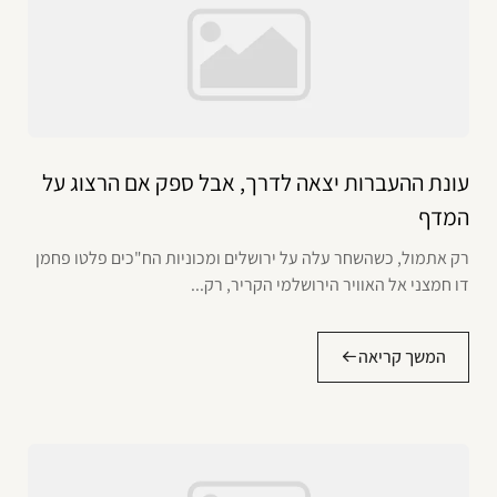
עונת ההעברות יצאה לדרך, אבל ספק אם הרצוג על
המדף
רק אתמול, כשהשחר עלה על ירושלים ומכוניות הח"כים פלטו פחמן
דו חמצני אל האוויר הירושלמי הקריר, רק...
המשך קריאה