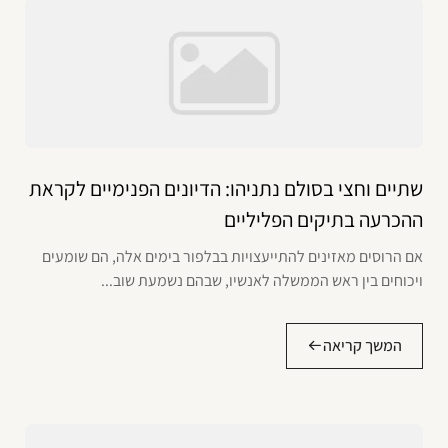
שתיים וחצי בסולם נתניהו: הדיונים הפנימיים לקראת
ההכרעה בתיקים הפליליים
אם הרוסים מאזינים להתייעצויות בבלפור בימים אלה, הם שומעים
ויכוחים בין ראש הממשלה לאנשיו, שבהם נשמעת שוב...
המשך קריאה