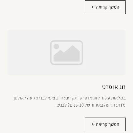
המשך קריאה
זוג או פרט
במלאות עשור לזוג או פרט, תקדים: ח"כ ציפי לבני מגיעה לאולפן.
מדוע הגיעה באיחור של 10 שנים? לבני:...
המשך קריאה