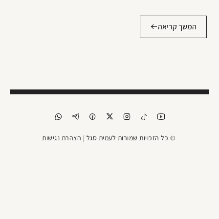
המשך קריאה
© כל הזכויות שמורות לעמית סגל |
הצהרת נגישות