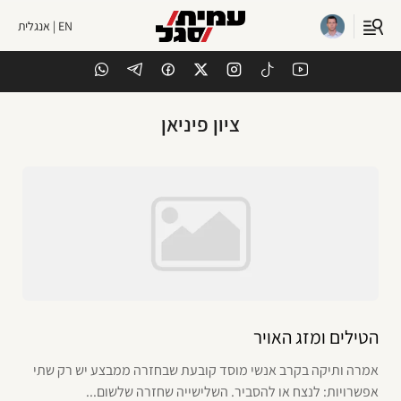
EN | אנגלית
ציון פיניאן
הטילים ומזג האויר
אמרה ותיקה בקרב אנשי מוסד קובעת שבחזרה ממבצע יש רק שתי
אפשרויות: לנצח או להסביר. השלישייה שחזרה שלשום...