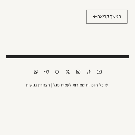
המשך קריאה
© כל הזכויות שמורות לעמית סגל |
הצהרת נגישות