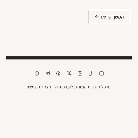
המשך קריאה
© כל הזכויות שמורות לעמית סגל |
הצהרת נגישות