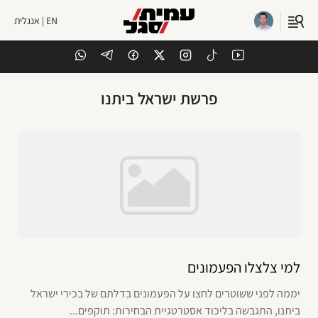
EN | אנגלית
פרשת ישראל ביתנו
למי צלצלו הפעמונים
יממה לפני ששוטרים לחצו על הפעמונים בדלתם של בכירי ישראל
ביתנו, התגבשה בליכוד אסטרטגיית הבחירות: תוקפים...