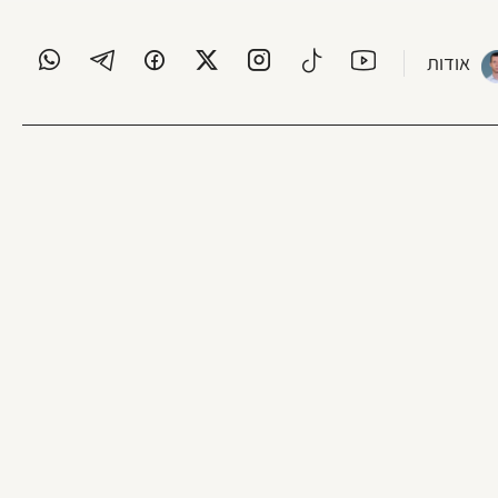
אודות