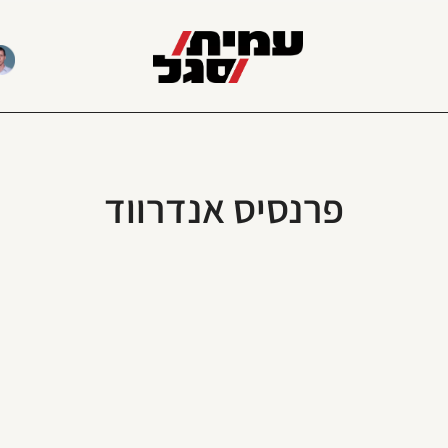
פרנסיס אנדרווד