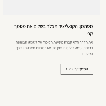
מסתמן: הקואליציה תצלח בשלום את מסמך
קרי
את הדרך הלא קצרה מסיעת הליכוד אל לשכתו הצפופה
בכנסת עושה רה"מ בנימין נתניהו במצוות מאבטחיו דרך
המטבח...
המשך קריאה