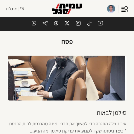
EN | אנגלית
פסח
סילמן לבאות
איך נוצלה הפגרה כדי למשוך את חברי ימינה מהכנסת לבית הכנסת
* כיצד ניסתה שקד למנוע את עריקת סילמן ומה הניע...