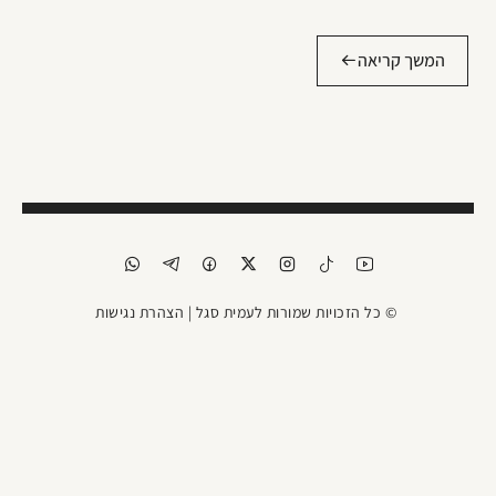
המשך קריאה
© כל הזכויות שמורות לעמית סגל |
הצהרת נגישות