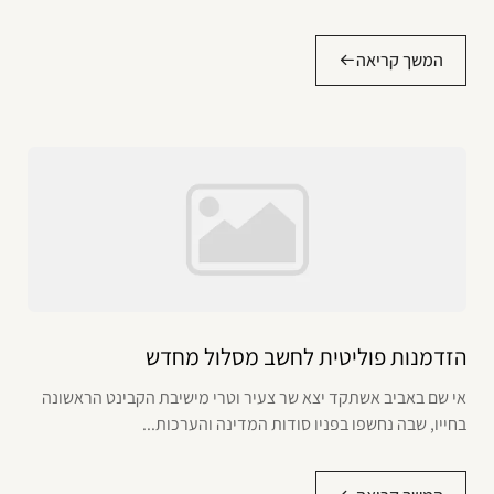
המשך קריאה
הזדמנות פוליטית לחשב מסלול מחדש
אי שם באביב אשתקד יצא שר צעיר וטרי מישיבת הקבינט הראשונה
בחייו, שבה נחשפו בפניו סודות המדינה והערכות...