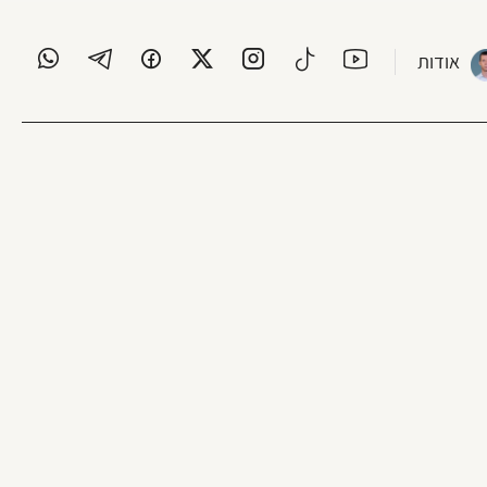
אודות