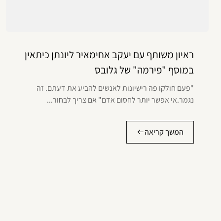
ראיון משותף עם יעקב אחימאיר ליונתן כיתאין
במוסף "פירמה" של גלובס
"פעם חולקו פה רישיונות לאנשים להביע את דעתם. זה
נגמר.אי אפשר יותר לחסום אדם" אם צריך לבחור...
המשך קריאה