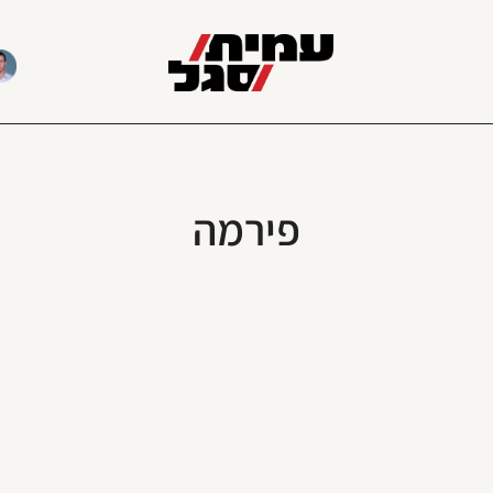
פירמה