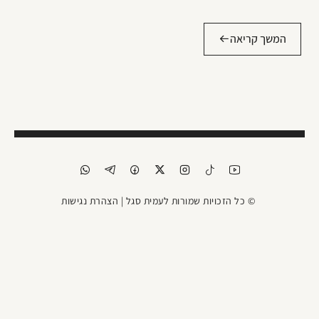
המשך קריאה
© כל הזכויות שמורות לעמית סגל |
הצהרת נגישות