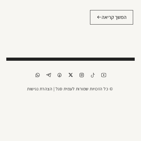
המשך קריאה
© כל הזכויות שמורות לעמית סגל |
הצהרת נגישות