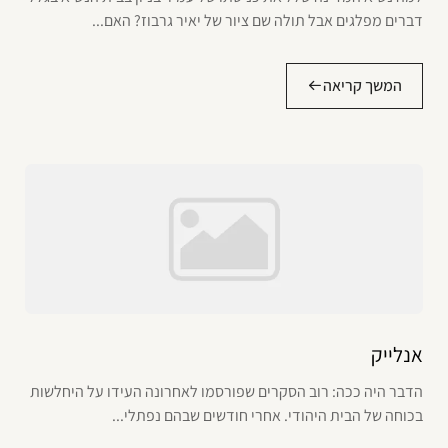
דברים מפלגים אבל תולה שם ציור של יאיר גרבוז? האם...
המשך קריאה
אנלייק
הדבר היה ככה: רוב הסקרים שפורסמו לאחרונה העידו על היחלשות
בכוחה של הבית היהודי. אחרי חודשים שבהם נפתלי...