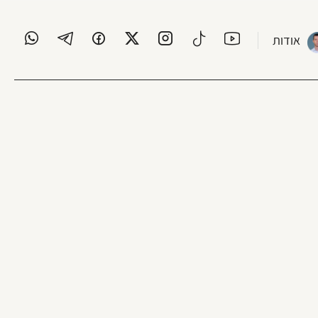
אודות