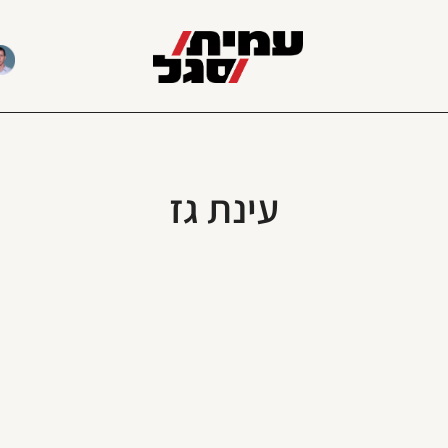
עינת גז