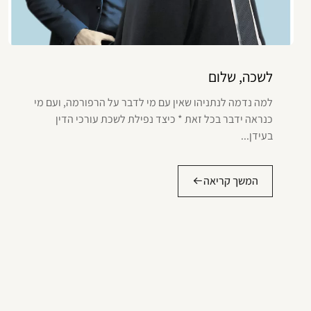
לשכה, שלום
למה נדמה לנתניהו שאין עם מי לדבר על הרפורמה, ועם מי
כנראה ידבר בכל זאת * כיצד נפילת לשכת עורכי הדין
בעידן...
המשך קריאה