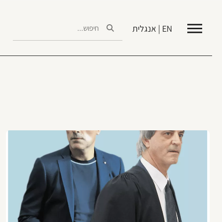
EN | אנגלית