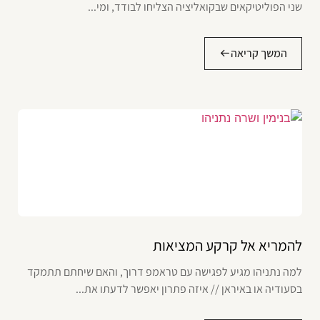
שני הפוליטיקאים שבקואליציה הצליחו לבודד, ומי...
המשך קריאה
להמריא אל קרקע המציאות
למה נתניהו מגיע לפגישה עם טראמפ דרוך, והאם שיחתם תתמקד
בסעודיה או באיראן // איזה פתרון יאפשר לדעתו את...