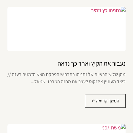
נעבור את הקיץ ואחר כך נראה
מהן שלוש הבעיות של נתניהו בתרחיש הפסקת האש הזמנית בעזה //
כיצד מעוניין איזנקוט לעצב את מחנה המרכז–שמאל...
המשך קריאה