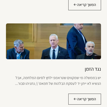
המשך קריאה
נגד הזמן
יש בממשלה מי שמקווים שטראמפ ילחץ לסיום המלחמה, אבל
הנשיא לא ייתן יד לעסקת הבלהות של חמאס // נתניהו סבור...
המשך קריאה