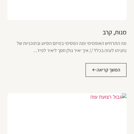
מנות, קרב
מה התרחיש האופטימי ומה הפסימי במיזם הסיוע ובתוכניות של
נתניהו לעזה בכלל // איך יאיר גולן חסך ליאיר לפיד...
המשך קריאה