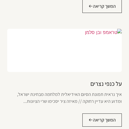
המשך קריאה
על כנפי נצרים
איך נראית תמונת הסיום האידיאלית למלחמה מבחינת ישראל,
ומדוע היא עדיין רחוקה // מאיזה ציר יסכימו שרי הציונות...
המשך קריאה