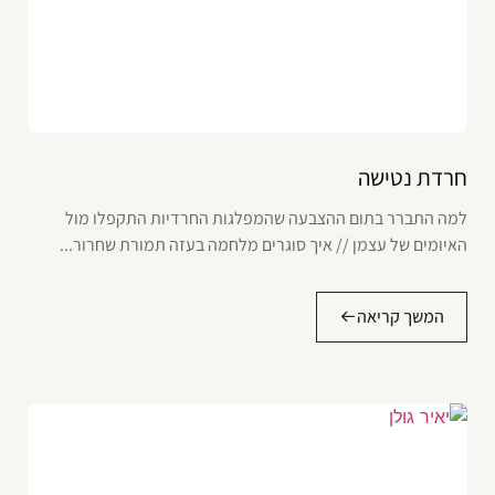
חרדת נטישה
למה התברר בתום ההצבעה שהמפלגות החרדיות התקפלו מול
האיומים של עצמן // איך סוגרים מלחמה בעזה תמורת שחרור...
המשך קריאה