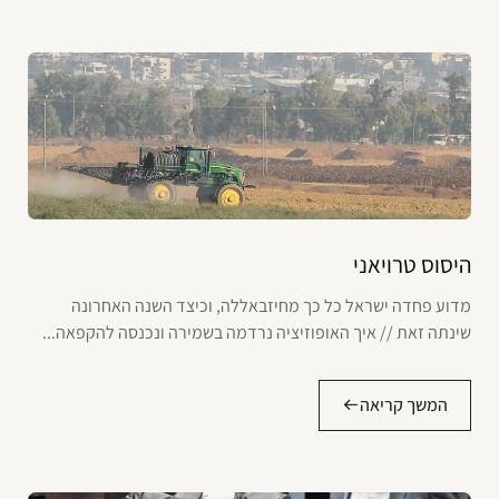
היסוס טרויאני
מדוע פחדה ישראל כל כך מחיזבאללה, וכיצד השנה האחרונה
שינתה זאת // איך האופוזיציה נרדמה בשמירה ונכנסה להקפאה...
המשך קריאה