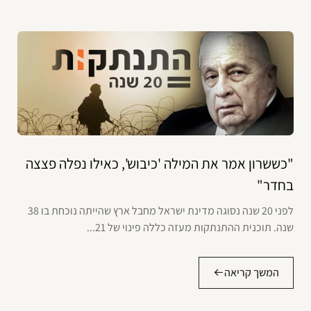
"כששרון אמר את המילה 'כיבוש', כאילו נפלה פצצה
בחדר"
לפני 20 שנה נסוגה מדינת ישראל מחבל ארץ שהייתה נוכחת בו 38
שנה. תוכנית ההתנתקות מעזה כללה פינוי של 21...
המשך קריאה