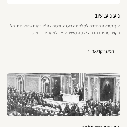
נוע נוע, שוב
איך תיראה החזרה למלחמה בעזה, ולמה צה"ל בטוח שהיא תתנהל
בקצב מהיר בהרבה // מה משיב לפיד למספידיו, ומה...
המשך קריאה