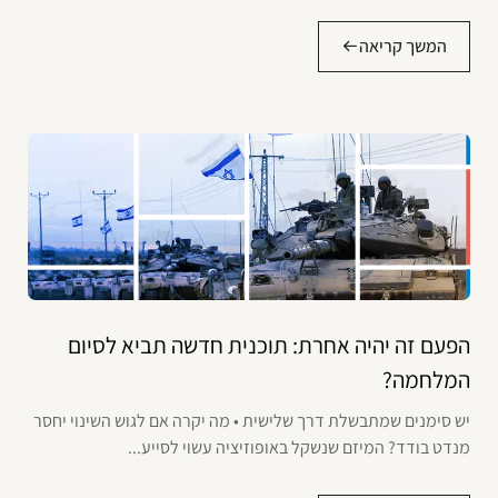
המשך קריאה
הפעם זה יהיה אחרת: תוכנית חדשה תביא לסיום
המלחמה?
יש סימנים שמתבשלת דרך שלישית • מה יקרה אם לגוש השינוי יחסר
מנדט בודד? המיזם שנשקל באופוזיציה עשוי לסייע...