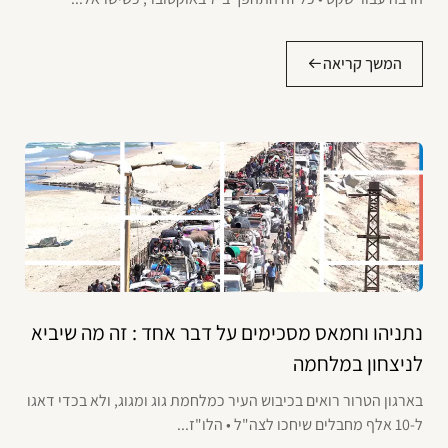
המשך קריאה
נתניהו וחמאס מסכימים על דבר אחד : זה מה שיביא
לניצחון במלחמה
בארגון הטרור רואים בכיבוש העיר כמלחמת גוג ומגוג, ולא בכדי דאגו
ל-10 אלף מחבלים שיחכו לצה"ל • הלו"ז...