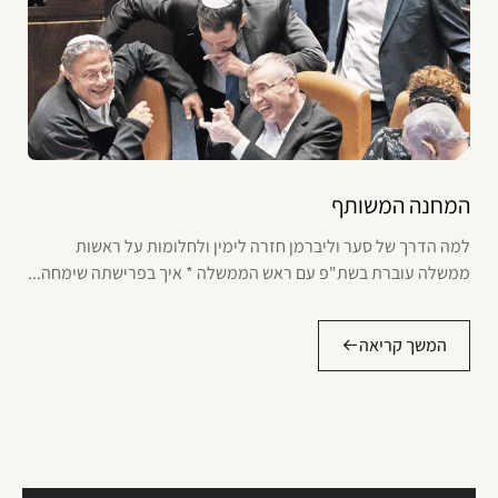
המחנה המשותף
למה הדרך של סער וליברמן חזרה לימין ולחלומות על ראשות
ממשלה עוברת בשת"פ עם ראש הממשלה * איך בפרישתה שימחה...
המשך קריאה