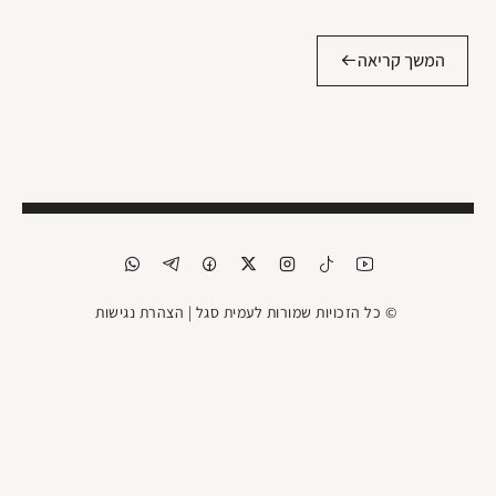
המשך קריאה
© כל הזכויות שמורות לעמית סגל |
הצהרת נגישות