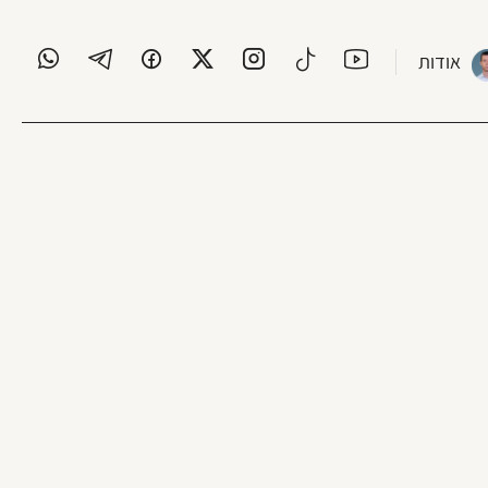
אודות