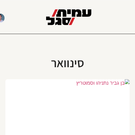
סינוואר