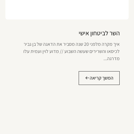
השר לביטחון אישי
איך מקרה מלפני 20 שנה מסביר את הדאגה של בן גביר
לכיסאו והשרירים שעשה השבוע // מדוע לוין ועמית עלו
מדרגה...
המשך קריאה