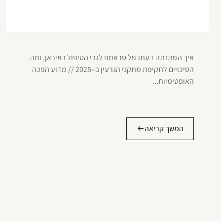
איך השתנתה דעתו של טראמפ לגבי הטיפול באיראן, ומה
הסיכויים לתקיפת מתקני הגרעין ב–2025 // מדוע הפכה
האופטימיות...
המשך קריאה