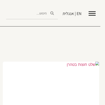
EN | אנגלית