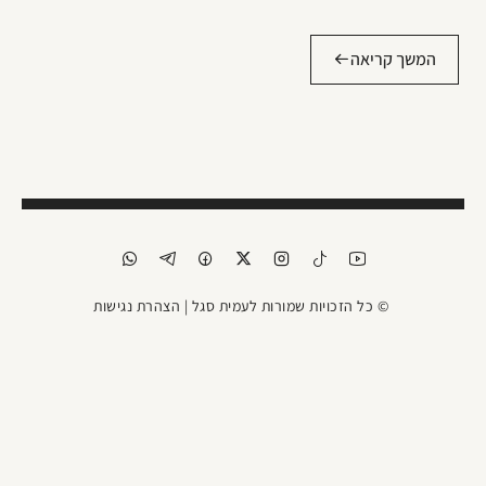
המשך קריאה
© כל הזכויות שמורות לעמית סגל |
הצהרת נגישות