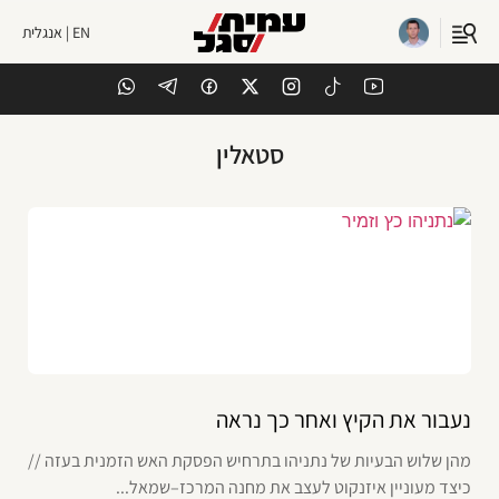
EN | אנגלית
סטאלין
נעבור את הקיץ ואחר כך נראה
מהן שלוש הבעיות של נתניהו בתרחיש הפסקת האש הזמנית בעזה //
כיצד מעוניין איזנקוט לעצב את מחנה המרכז–שמאל...