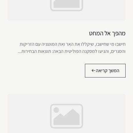
מהפך אל המחט
חישבו מי שחישבו, שיקללו את האר ואת המוטציה עם הזריקות
והסגרים, והגיעו למסקנה הפוליטית הבאה: תוצאות הבחירות...
המשך קריאה