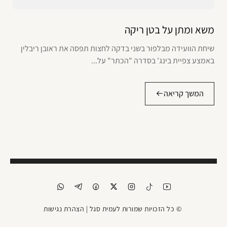
משא ומתן על בטן ריקה
שיחת הוועידה מבלפור בשני בדקה לחצות תפסה את ראובן ריבלין
באמצע צפיית בינג' בסדרה "הכתר" על...
המשך קריאה
© כל הזכויות שמורות לעמית סגל |
הצהרת נגישות