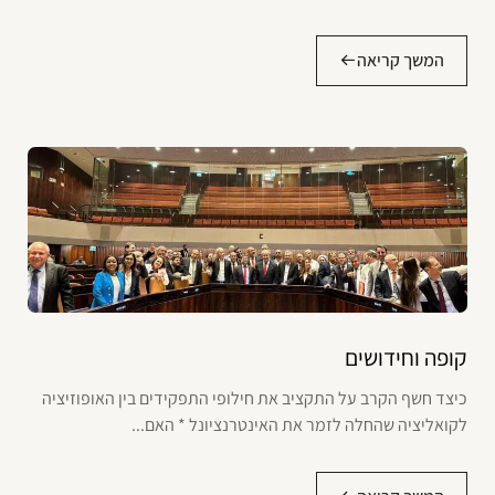
המשך קריאה
קופה וחידושים
כיצד חשף הקרב על התקציב את חילופי התפקידים בין האופוזיציה
לקואליציה שהחלה לזמר את האינטרנציונל * האם...