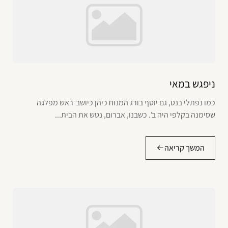
ניפגש במאי
כמו נפתלי בנט, גם יוסף בורג המנוח כיהן כיושב־ראש מפלגה
שסימנה בקלפי היה ב'. כשבנו, אברום, נטש את הבית...
המשך קריאה