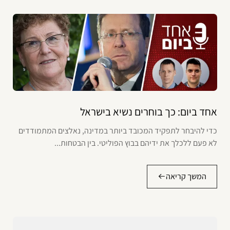
אחד ביום: כך בוחרים נשיא בישראל
כדי להיבחר לתפקיד המכובד ביותר במדינה, נאלצים המתמודדים
לא פעם ללכלך את ידיהם בבוץ הפוליטי. בין הבטחות...
המשך קריאה