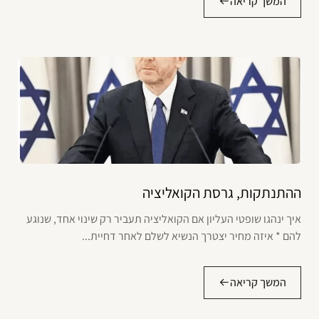
המשך קריאה
ההתנתקות, גרסת הקואליציה
איך ינהגו שופטי העליון אם הקואליציה תעביר רק שינוי אחד, שנוגע
להם * איזה מחיר יצטרך הנשיא לשלם לאחר דחיית...
המשך קריאה