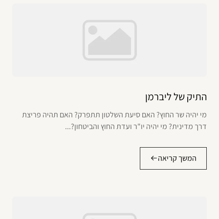
התיק של ליברמן
מי יהיה שר החוץ? האם סיעת השלטון תתפרק? האם תהיה פריצת
דרך מדינית? מי יהיה יו"ר ועדת החוץ והביטחון?...
המשך קריאה