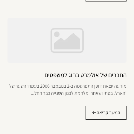
החברים של אולמרט בחוג למשפטים
מודעה יוצאת דופן התפרסמה ב-2 בנובמבר 2006 בעמוד השער של
'הארץ'. בסתיו שאחרי מלחמת לבנון השנייה כבר החל...
המשך קריאה