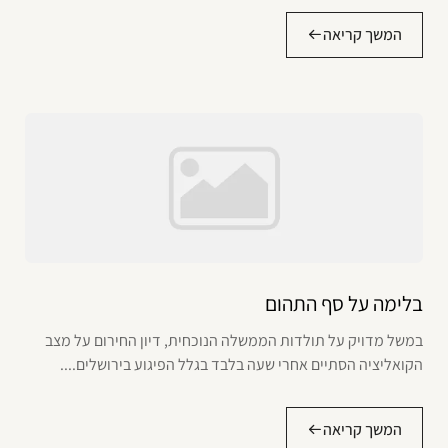
המשך קריאה
בלימה על סף התהום
במשל מדויק על תולדות הממשלה הנוכחית, דיון החירום על מצב
הקואליציה הסתיים אחרי שעה בלבד בגלל הפיגוע בירושלים....
המשך קריאה