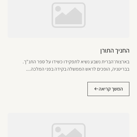
החניך התורן
בארצות־הברית נשבע נשיא לתפקידו כשידו על ספר התנ"ך.
בבריטניה, הופכים לראש הממשלה בקידה בפני המלכה....
המשך קריאה