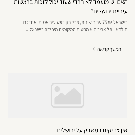
האם יש מועמד לא חרדי שעוד יכול לזכות בראשות
עיריית ירושלים?
בישראל יש 75 ערים שונות, אבל רק ראש עיר אמיתי אחד: רון
חולדאי. תל אביב היא הרשות המקומית היחידה בישראל...
המשך קריאה
אין צדיקים במאבק על ירושלים