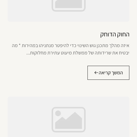
החוק הדוחק
איזה מהלך מתכנן גוש השינוי כדי להיפטר מנתניהו במהירות * מה
יבטיח את שרידותה של ממשלת מיעוט עתירת מחלוקות...
המשך קריאה