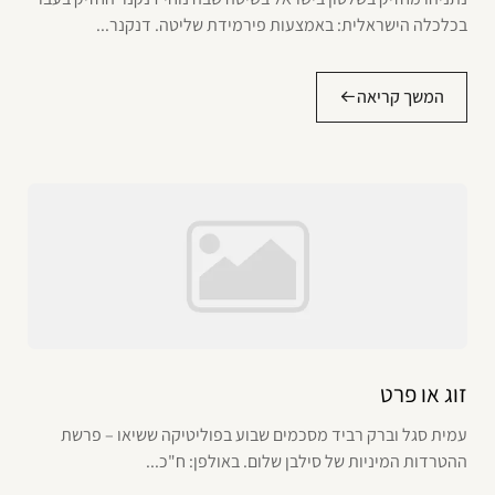
בכלכלה הישראלית: באמצעות פירמידת שליטה. דנקנר...
המשך קריאה
זוג או פרט
עמית סגל וברק רביד מסכמים שבוע בפוליטיקה ששיאו – פרשת
ההטרדות המיניות של סילבן שלום. באולפן: ח"כ...