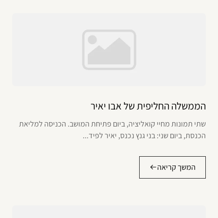
הממשלה החליפית של אבו יאיר
שתי תמונות מחיי קואליציה, ביום פתיחת המושב. הכניסה למליאת
הכנסת, ביום שני: בני גנץ נכנס, יאיר לפיד...
המשך קריאה