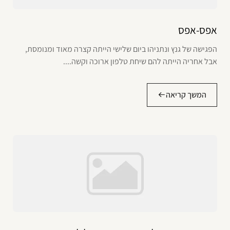
אפס-אפס
הפגישה של גנץ ונתניהו ביום שלישי הייתה קצרה מאוד ומנומסת,
אבל אחריה הייתה להם שיחת טלפון ארוכה וקשה....
המשך קריאה