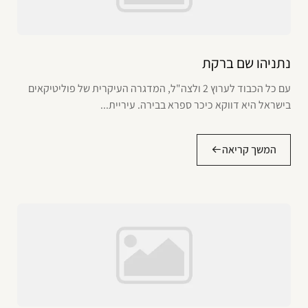
נתניהו שם ברקת
עם כל הכבוד לערוץ 2 ולצה"ל, המדגרה העיקרית של פוליטיקאים
בישראל היא דווקא כיכר ספרא בבירה. עיריית...
המשך קריאה