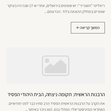
ריאליטי "השגריר": יש שופטים בירושלים, אחרי ש-17 שנה היו בעיקר
שוטרים במחלק ההונאה בלוד. הכרעתם...
המשך קריאה
הרבנות הראשית: תקומה ניצחה, הבית היהודי הפסיד
את הקרב על הרבנות הראשית הפסיד הרב סתיו כבר לפני חודשיים.
האחראי המיניסטריאלי: נפתלי בנט. הוא נזכר באיחור...