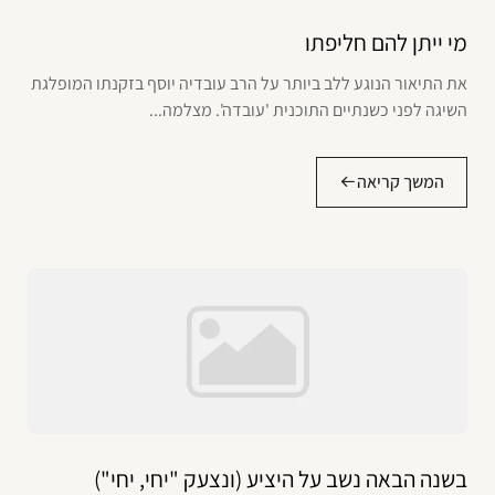
מי ייתן להם חליפתו
את התיאור הנוגע ללב ביותר על הרב עובדיה יוסף בזקנתו המופלגת
השיגה לפני כשנתיים התוכנית 'עובדה'. מצלמה...
המשך קריאה
בשנה הבאה נשב על היציע (ונצעק "יחי, יחי")