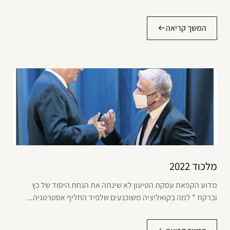
המשך קריאה
מלכוד 2022
מדוע הקפאת עסקת הטיעון לא שינתה את הנחת היסוד של כץ
וברקת * למה בקואליציה משוכנעים שלפיד החליף אסטרטגיה...