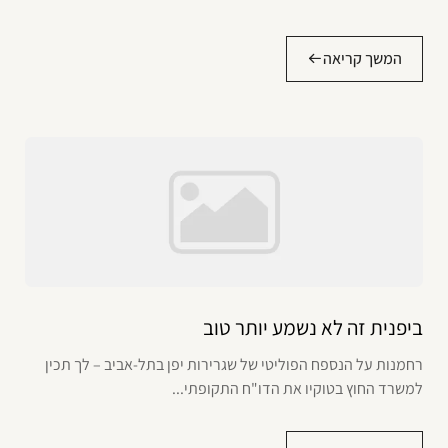
המשך קריאה
ביפנית זה לא נשמע יותר טוב
רחמנות על הנספח הפוליטי של שגרירות יפן בתל-אביב – לך תכין
למשרד החוץ בטוקיו את הדו"ח התקופתי...