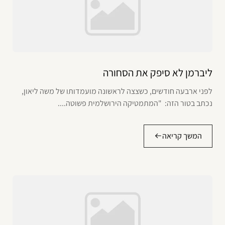
ליברמן לא סיפק את הסחורה
לפני ארבעה חודשים, כשצצה לראשונה מועמדותו של משה ליאון,
נכתב בטור הזה: "המתמטיקה הירושלמית פשוטה....
המשך קריאה