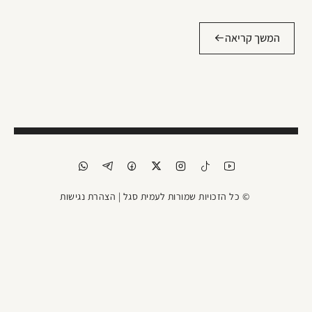
המשך קריאה
© כל הזכויות שמורות לעמית סגל |
הצהרת נגישות