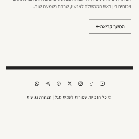
ויכוחים בין ראש הממשלה לאנשיו, שבהם נשמעת שוב...
המשך קריאה
© כל הזכויות שמורות לעמית סגל |
הצהרת נגישות