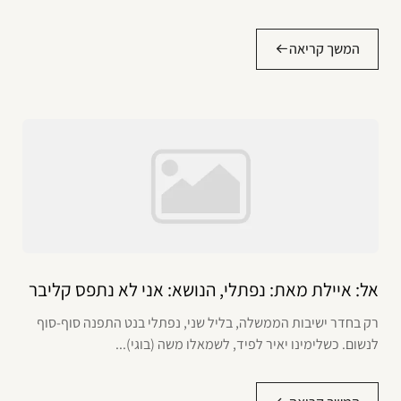
המשך קריאה
אל: איילת מאת: נפתלי, הנושא: אני לא נתפס קליבר
רק בחדר ישיבות הממשלה, בליל שני, נפתלי בנט התפנה סוף-סוף
לנשום. כשלימינו יאיר לפיד, לשמאלו משה (בוגי)...